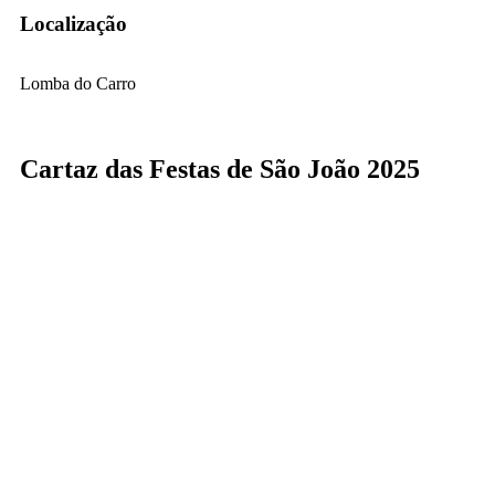
Localização
Lomba do Carro
Cartaz das Festas de São João 2025