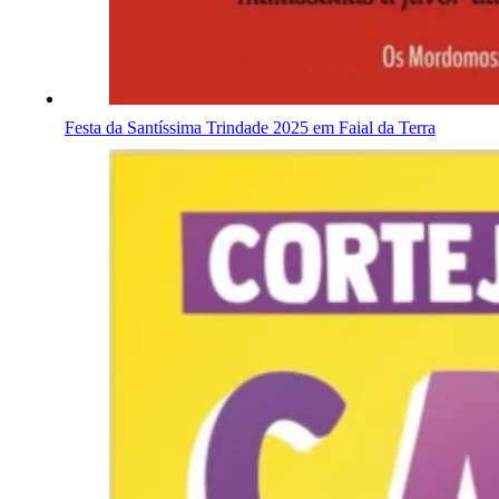
Festa da Santíssima Trindade 2025 em Faial da Terra