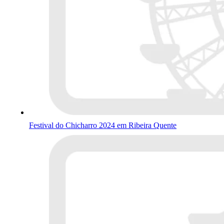
Festival do Chicharro 2024 em Ribeira Quente