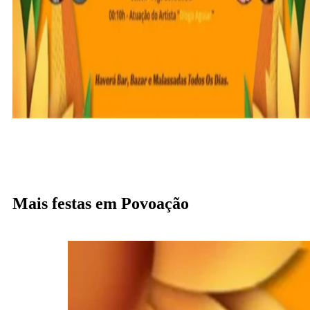
Mais festas em Povoação