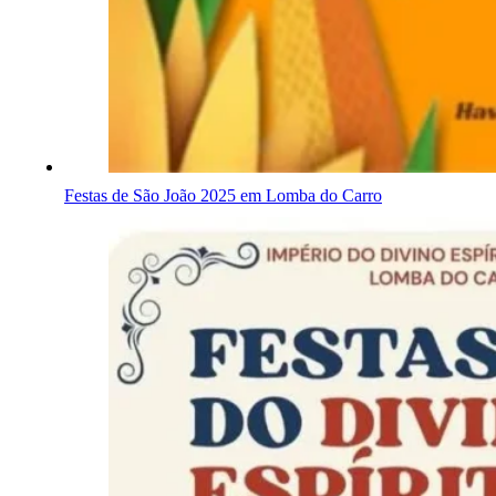
Festas de São João 2025 em Lomba do Carro