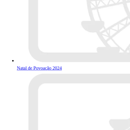
Natal de Povoação 2024