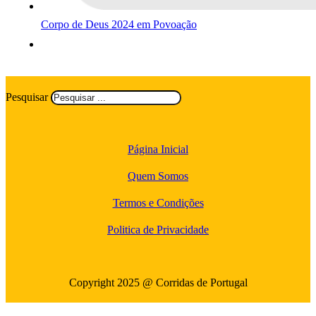
Corpo de Deus 2024 em Povoação
Pesquisar
Página Inicial
Quem Somos
Termos e Condições
Politica de Privacidade
Copyright 2025 @ Corridas de Portugal