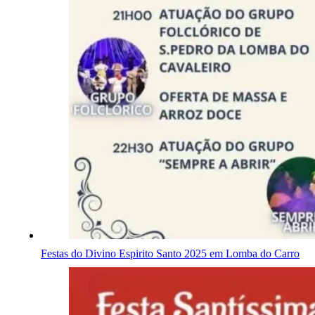
Festas do Divino Espirito Santo 2025 em Lomba do Carro