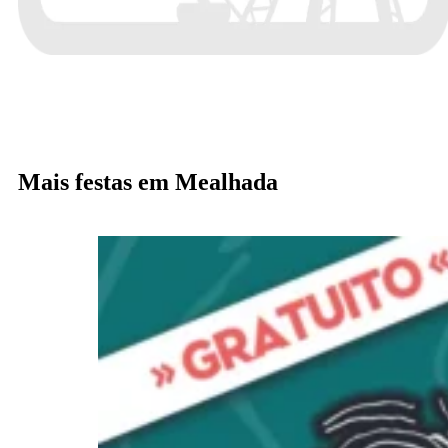
Mais festas em Mealhada