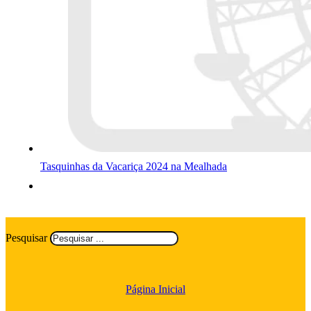
Tasquinhas da Vacariça 2024 na Mealhada
Pesquisar
Página Inicial