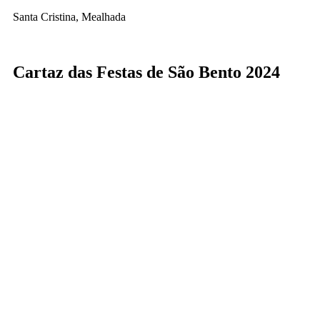
Santa Cristina, Mealhada
Cartaz das Festas de São Bento 2024