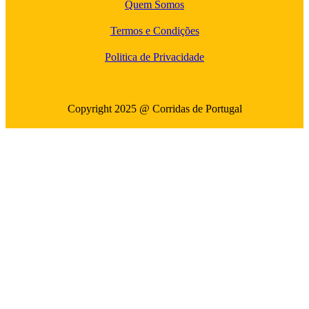
Quem Somos
Termos e Condições
Politica de Privacidade
Copyright 2025 @ Corridas de Portugal