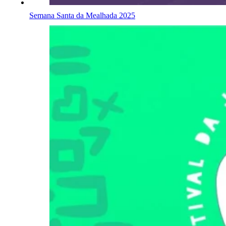
Semana Santa da Mealhada 2025