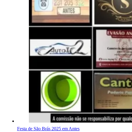
Festa de São Brás 2025 em Antes