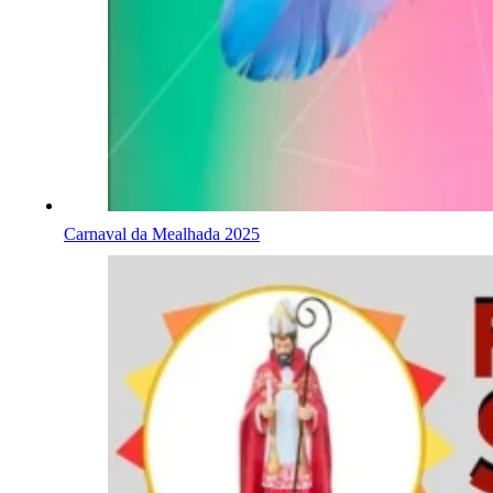
Carnaval da Mealhada 2025