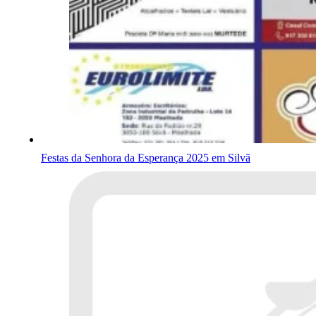
Festas da Senhora da Esperança 2025 em Silvã