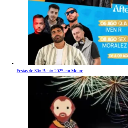
Festas de São Bento 2025 em Moure