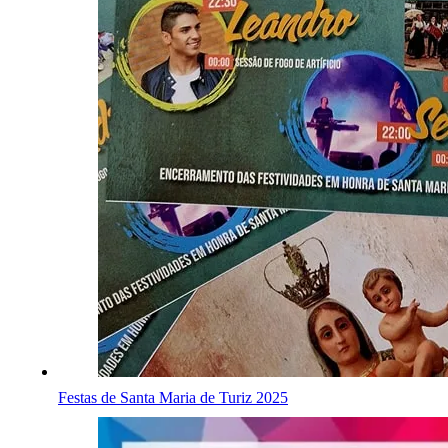
Festas de Santa Maria de Turiz 2025