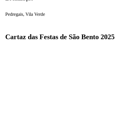
Pedregais, Vila Verde
Cartaz das Festas de São Bento 2025