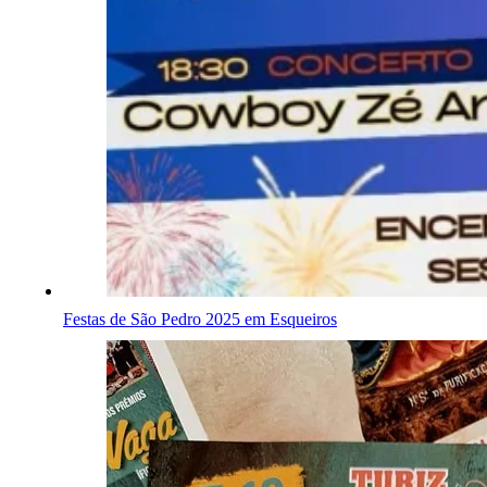
Festas de São Pedro 2025 em Esqueiros