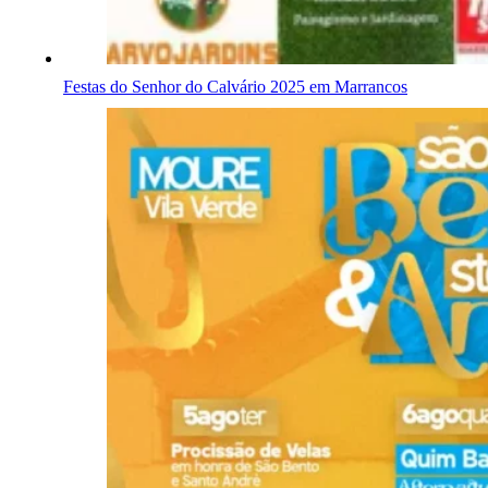
Festas do Senhor do Calvário 2025 em Marrancos