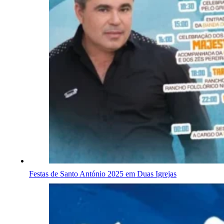
Festas de Santo António 2025 em Duas Igrejas