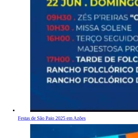
Festas de São Paio 2025 em Azões