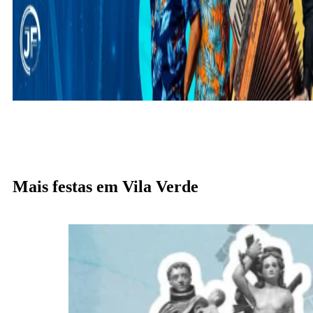
Mais festas em Vila Verde