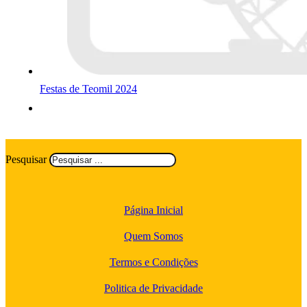
Festas de Teomil 2024
Pesquisar
Página Inicial
Quem Somos
Termos e Condições
Politica de Privacidade