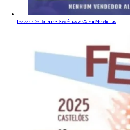
Festas da Senhora dos Remédios 2025 em Molelinhos