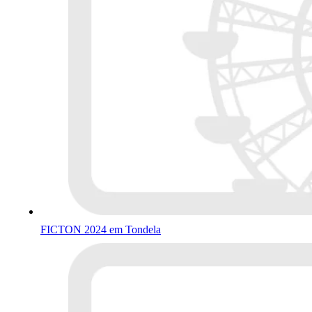
FICTON 2024 em Tondela