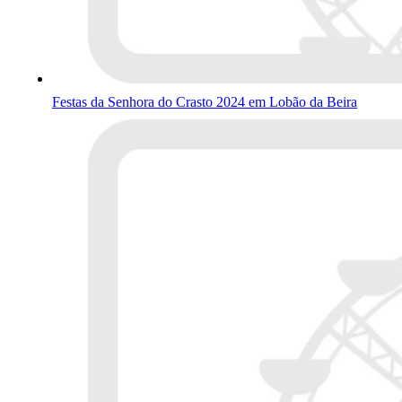
Festas da Senhora do Crasto 2024 em Lobão da Beira