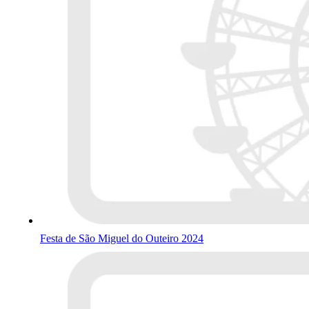
Festa de São Miguel do Outeiro 2024