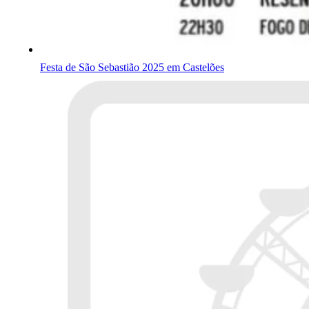
Festa de São Sebastião 2025 em Castelões