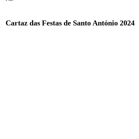
Cartaz das Festas de Santo António 2024