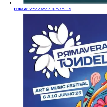
Festas de Santo António 2025 em Fial