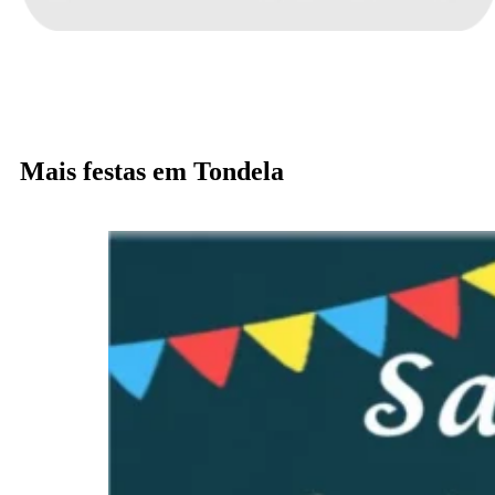
Mais festas em Tondela