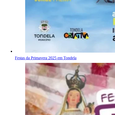
Festas da Primavera 2025 em Tondela