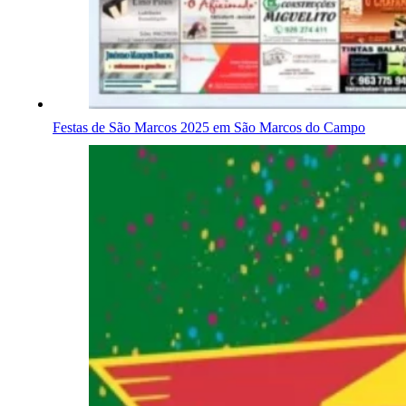
Festas de São Marcos 2025 em São Marcos do Campo