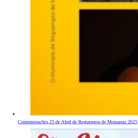
Comemorações 25 de Abril de Reguengos de Monsaraz 2025