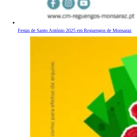
Festas de Santo António 2025 em Reguengos de Monsaraz