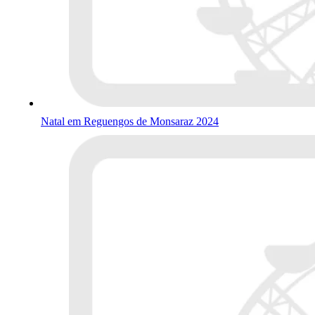
Natal em Reguengos de Monsaraz 2024