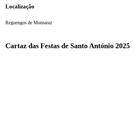
Localização
Reguengos de Monsaraz
Cartaz das Festas de Santo António 2025