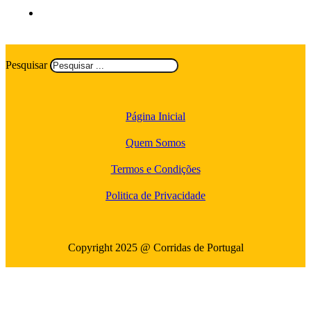
Pesquisar
Página Inicial
Quem Somos
Termos e Condições
Politica de Privacidade
Copyright 2025 @ Corridas de Portugal