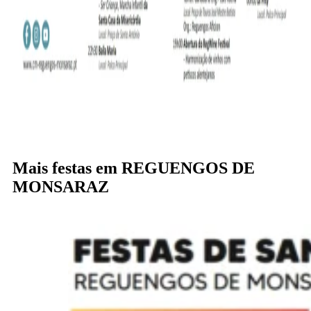
Mais festas em REGUENGOS DE
MONSARAZ