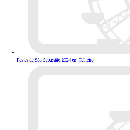
Festas de São Sebastião 2024 em Telheiro