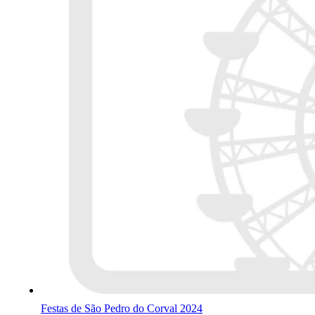
Festas de São Pedro do Corval 2024