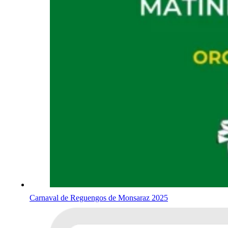
Carnaval de Reguengos de Monsaraz 2025