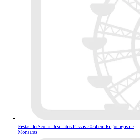
Festas do Senhor Jesus dos Passos 2024 em Reguengos de
Monsaraz