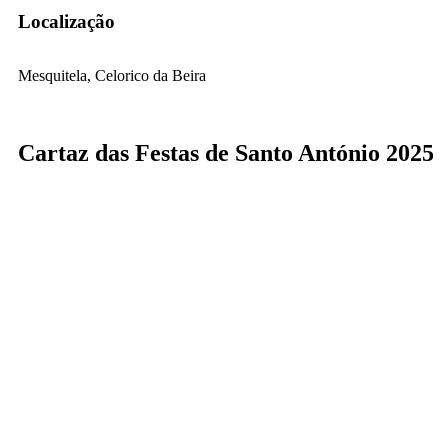
Localização
Mesquitela, Celorico da Beira
Cartaz das Festas de Santo António 2025