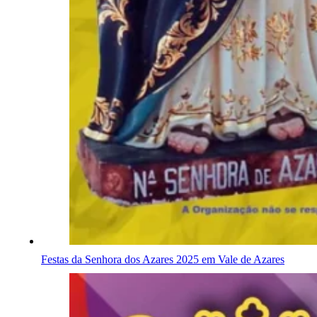
Festas da Senhora dos Azares 2025 em Vale de Azares