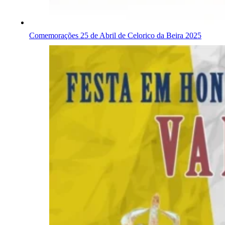
Comemorações 25 de Abril de Celorico da Beira 2025