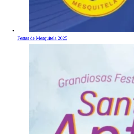
Festas de Mesquitela 2025