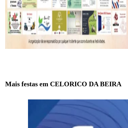
Mais festas em CELORICO DA BEIRA