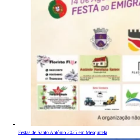
Festas de Santo António 2025 em Mesquitela