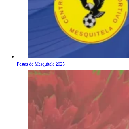
Festas de Mesquitela 2025