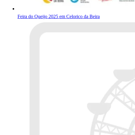
Feira do Queijo 2025 em Celorico da Beira