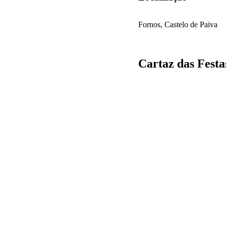
Fornos, Castelo de Paiva
Cartaz das Festa