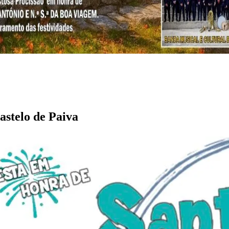
astelo de Paiva