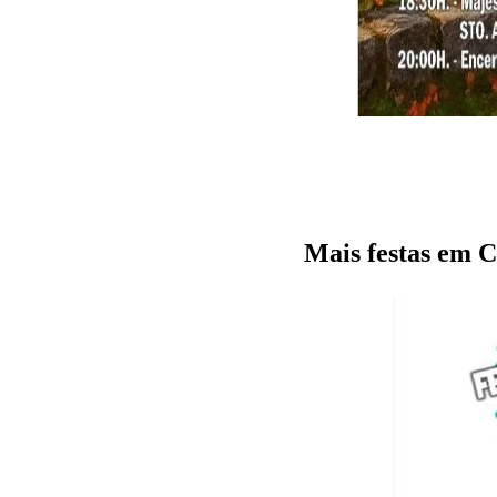
Mais festas em C