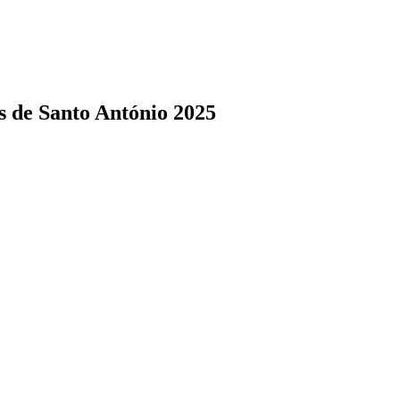
s de Santo António 2025