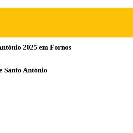
António 2025 em Fornos
de Santo António