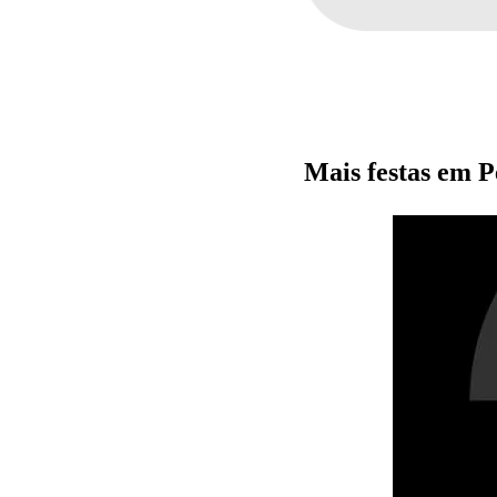
Mais festas em P