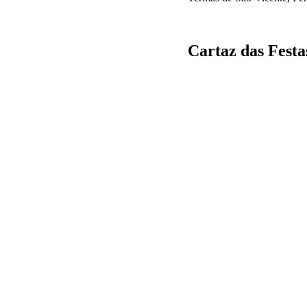
Cartaz das Festa