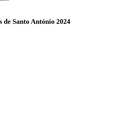
s de Santo António 2024