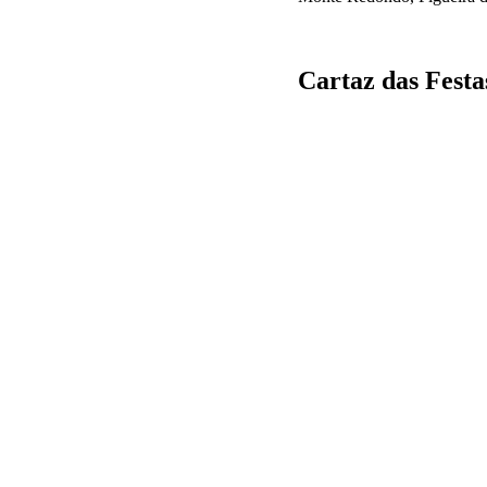
Cartaz das Fest