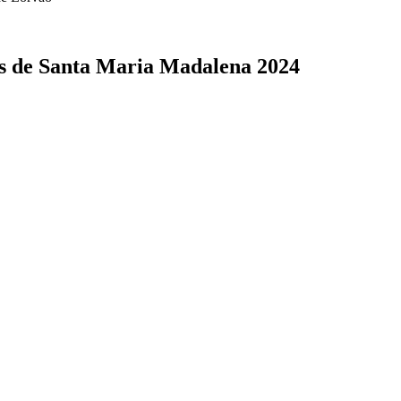
as de Santa Maria Madalena 2024