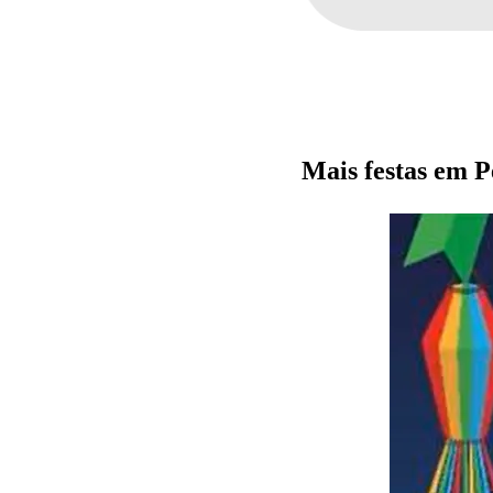
Mais festas em 