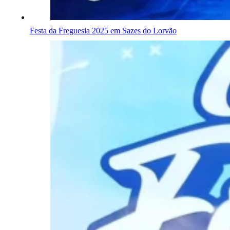
Festa da Freguesia 2025 em Sazes do Lorvão