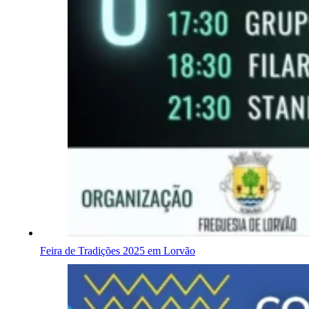
Feira de Tradições 2025 em Lorvão