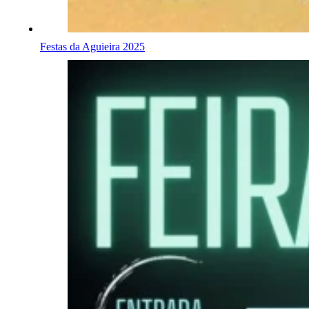
Festas da Aguieira 2025