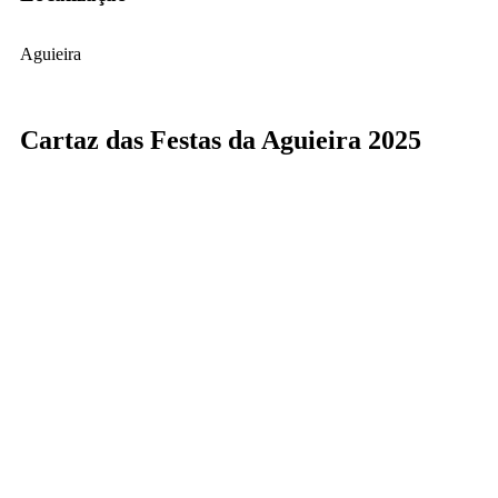
Aguieira
Cartaz das Festas da Aguieira 2025