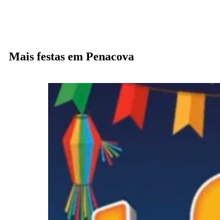
Mais festas em Penacova