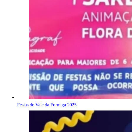
Festas de Vale da Formiga 2025