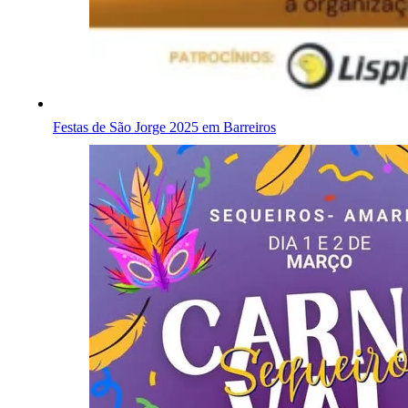
Festas de São Jorge 2025 em Barreiros