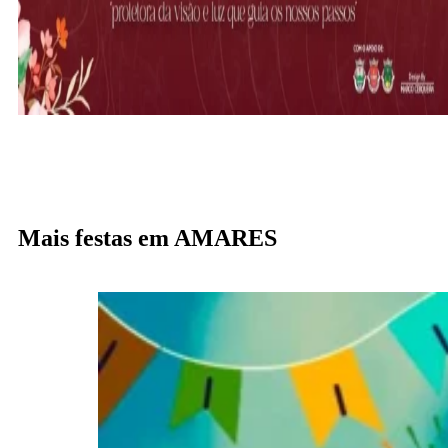
Mais festas em AMARES