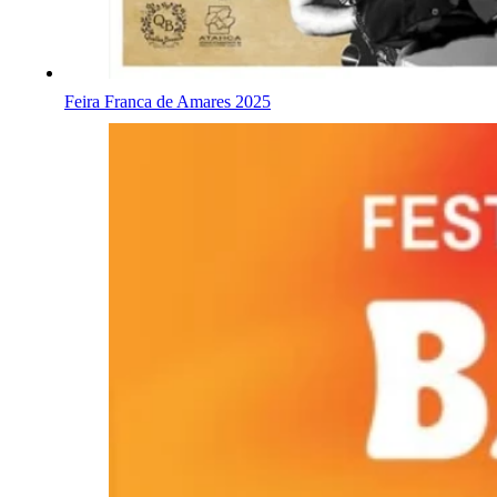
Feira Franca de Amares 2025