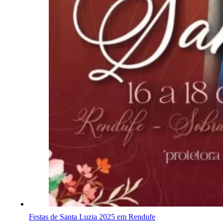
Festas de Santa Luzia 2025 em Rendufe