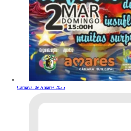
Carnaval de Amares 2025