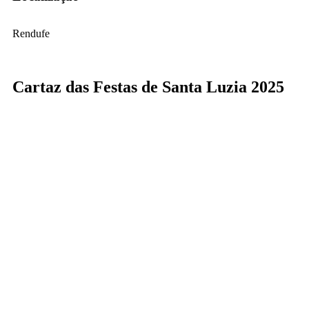
Rendufe
Cartaz das Festas de Santa Luzia 2025