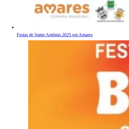
Festas de Santo António 2025 em Amares