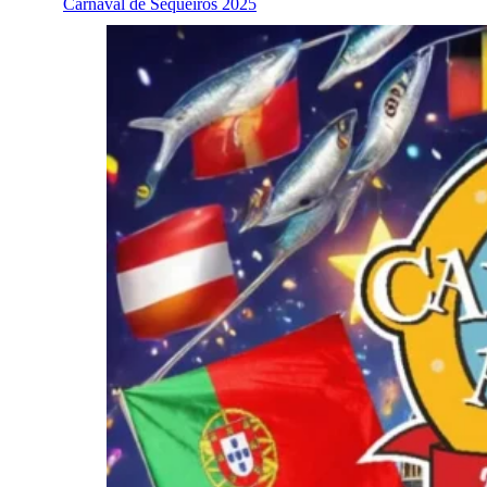
Carnaval de Sequeiros 2025