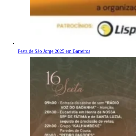
Festa de São Jorge 2025 em Barreiros