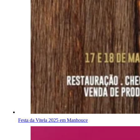
Festa da Vitela 2025 em Manhouce