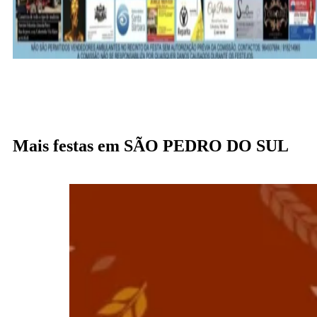
Mais festas em SÃO PEDRO DO SUL