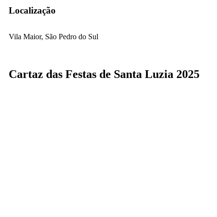
Localização
Vila Maior, São Pedro do Sul
Cartaz das Festas de Santa Luzia 2025