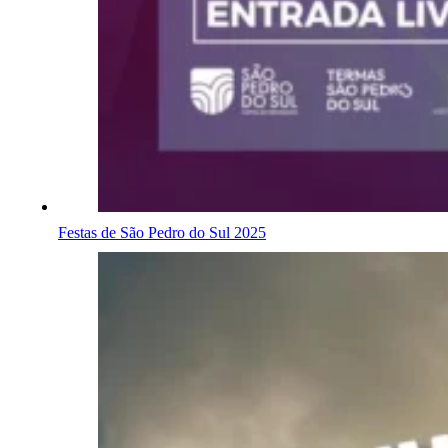
Festas de São Pedro do Sul 2025