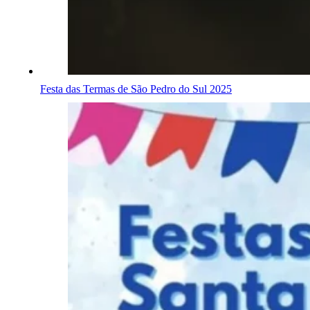
Festa das Termas de São Pedro do Sul 2025