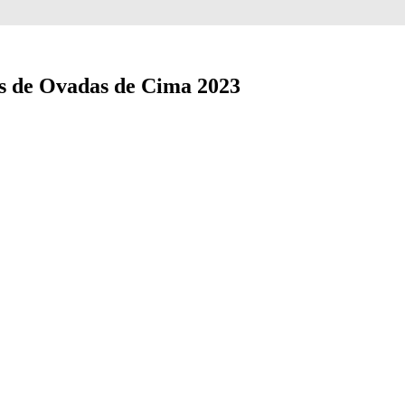
as de Ovadas de Cima 2023