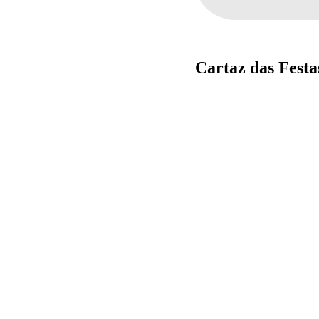
Cartaz das Fest