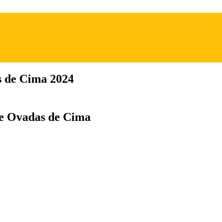
s de Cima 2024
de Ovadas de Cima