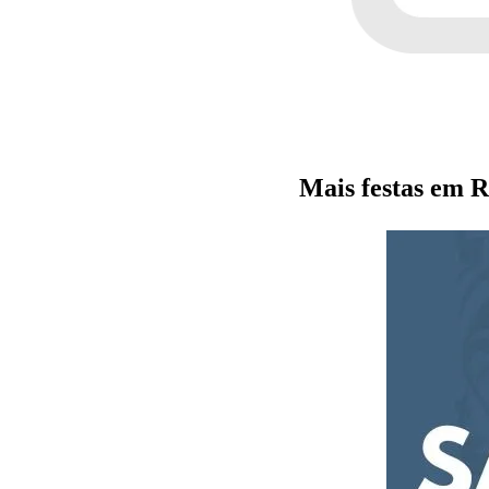
Mais festas em 