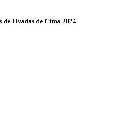
as de Ovadas de Cima 2024