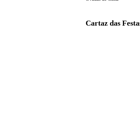
Cartaz das Fest