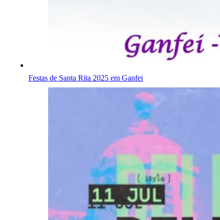
Festas de Santa Rita 2025 em Ganfei