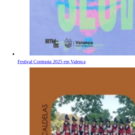
Festival Contrasta 2025 em Valença