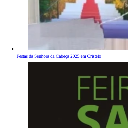
Festas da Senhora da Cabeça 2025 em Cristelo