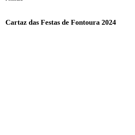
Cartaz das Festas de Fontoura 2024