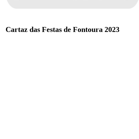
Cartaz das Festas de Fontoura 2023