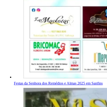
Festas da Senhora dos Remédios e Almas 2025 em Sanfins