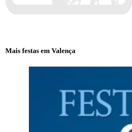
Mais festas em Valença