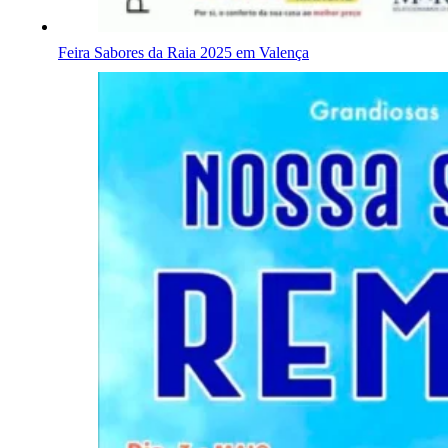
Feira Sabores da Raia 2025 em Valença