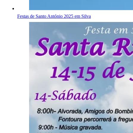
Festas de Santo António 2025 em Silva