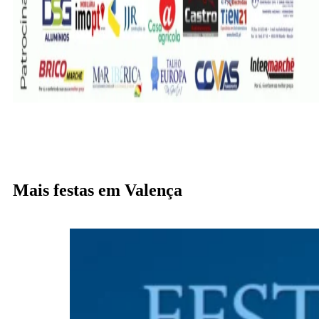
Mais festas em Valença