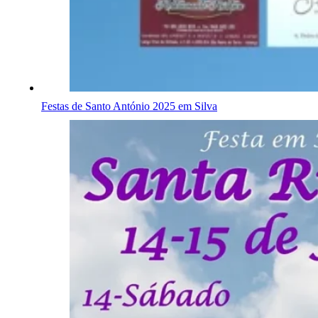
Festas de Santo António 2025 em Silva