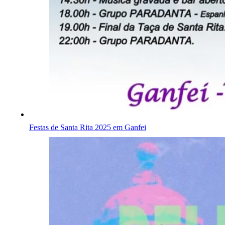
Festas de Santa Rita 2025 em Ganfei