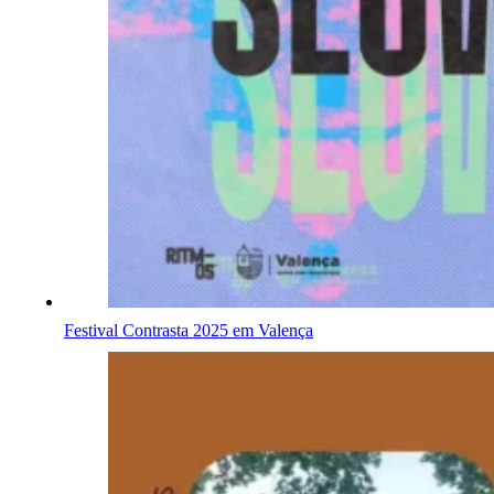
Festival Contrasta 2025 em Valença