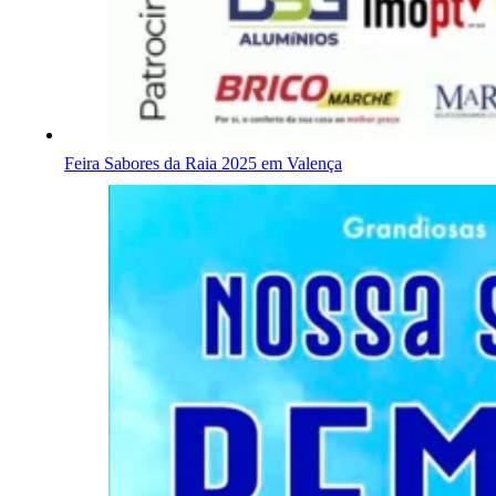
Feira Sabores da Raia 2025 em Valença