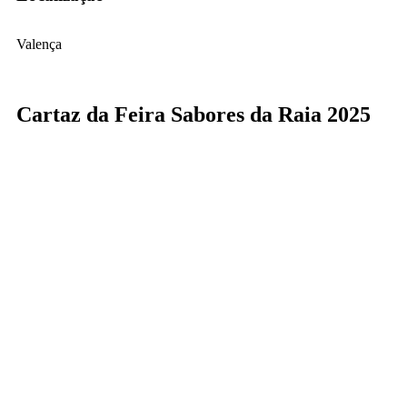
Valença
Cartaz da Feira Sabores da Raia 2025