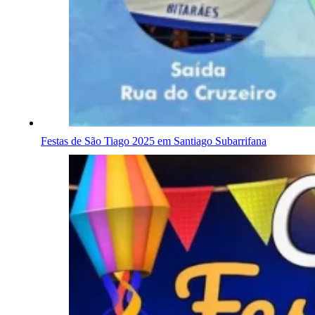
Festas de São Tiago 2025 em Santiago Subarrifana