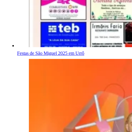
Festas de São Miguel 2025 em Urrô