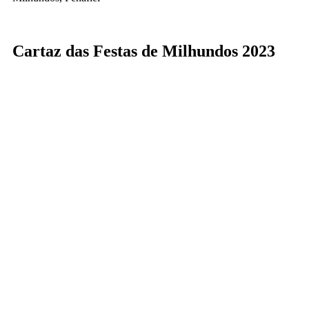
Cartaz das Festas de Milhundos 2023