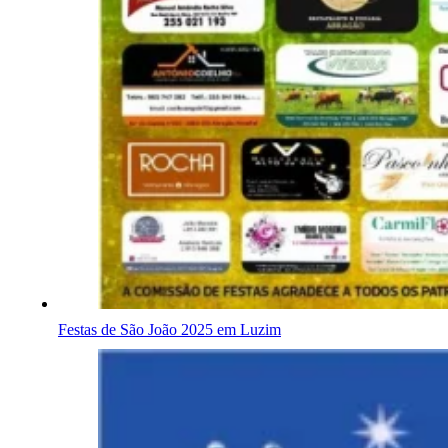
Festas de São João 2025 em Luzim