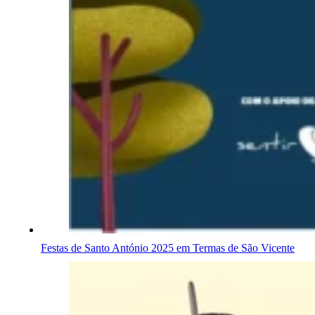
Festas de Santo António 2025 em Termas de São Vicente