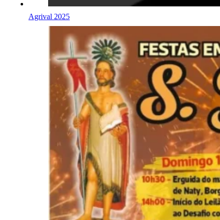
Agrival 2025