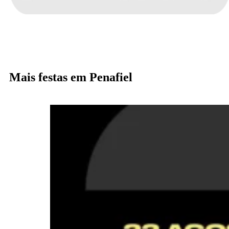
Mais festas em Penafiel