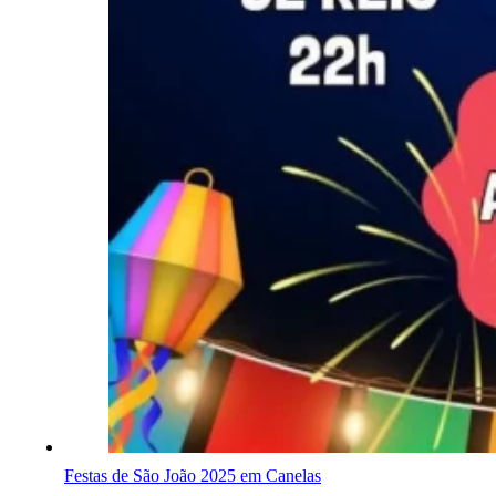
Festas de São João 2025 em Canelas