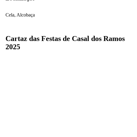
Cela, Alcobaça
Cartaz das Festas de Casal dos Ramos
2025