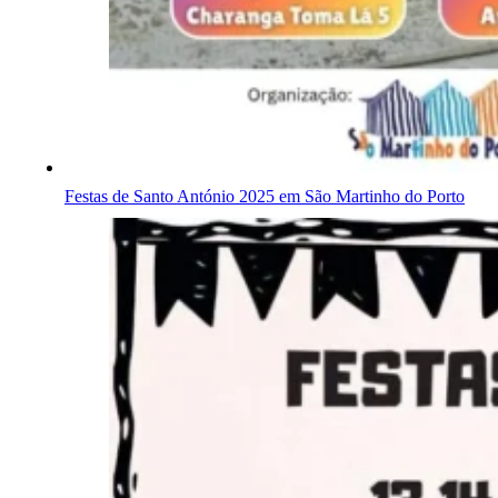
Festas de Santo António 2025 em São Martinho do Porto