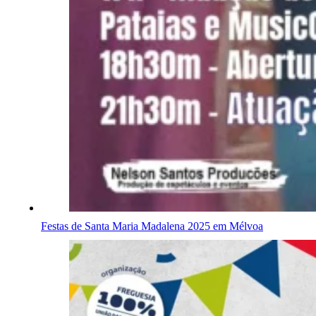
Festas de Santa Maria Madalena 2025 em Mélvoa