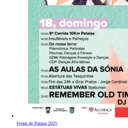
Festas de Pataias 2025