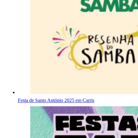
Festa de Santo António 2025 em Carris