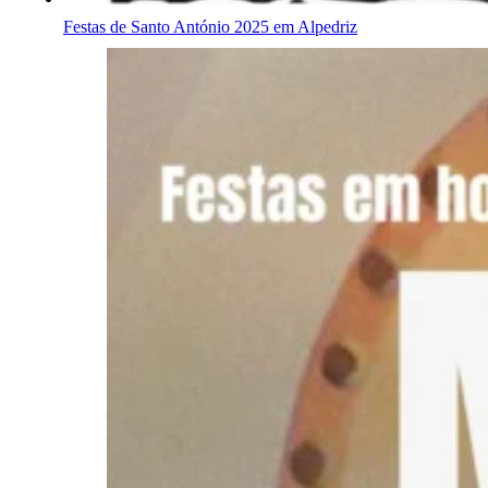
Festas de Santo António 2025 em Alpedriz