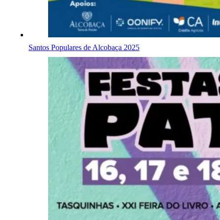
Santos Populares de Alcobaça 2025