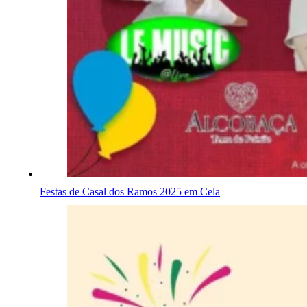
Festas de Casal dos Ramos 2025 em Cela