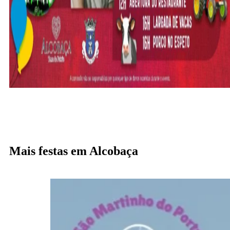
Mais festas em Alcobaça