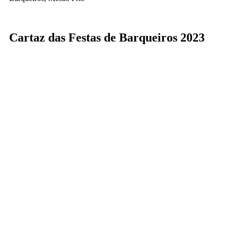
Cartaz das Festas de Barqueiros 2023