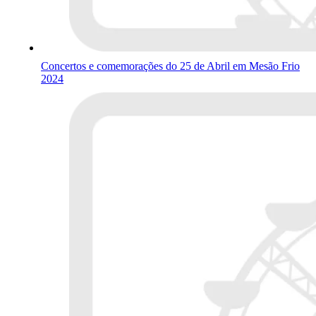
Concertos e comemorações do 25 de Abril em Mesão Frio
2024