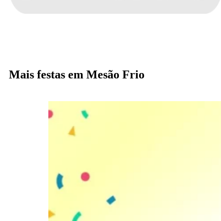
Mais festas em Mesão Frio