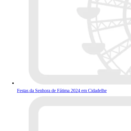
Festas da Senhora de Fátima 2024 em Cidadelhe