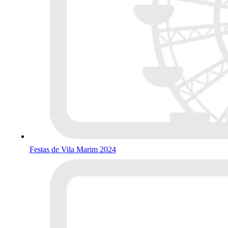
Festas de Vila Marim 2024