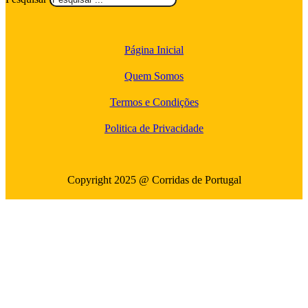
Página Inicial
Quem Somos
Termos e Condições
Politica de Privacidade
Copyright 2025 @ Corridas de Portugal