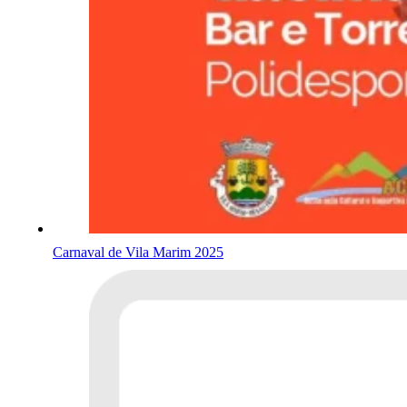
Carnaval de Vila Marim 2025