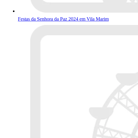
Festas da Senhora da Paz 2024 em Vila Marim