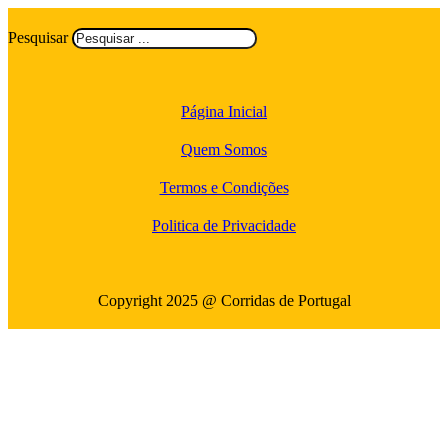
Pesquisar
Página Inicial
Quem Somos
Termos e Condições
Politica de Privacidade
Copyright 2025 @ Corridas de Portugal