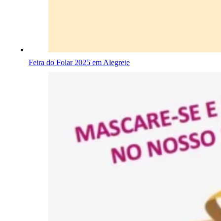
Feira do Folar 2025 em Alegrete