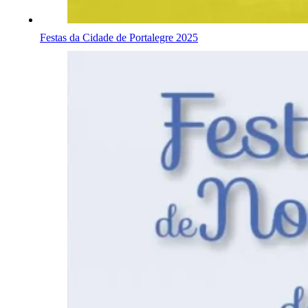
Festas da Cidade de Portalegre 2025