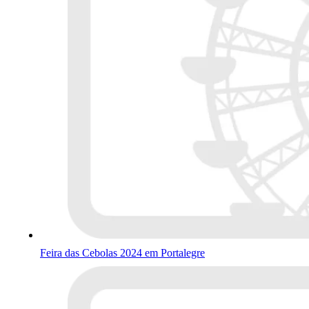
Feira das Cebolas 2024 em Portalegre