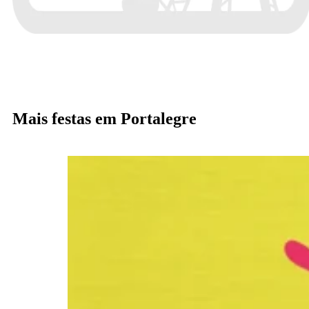
Mais festas em Portalegre