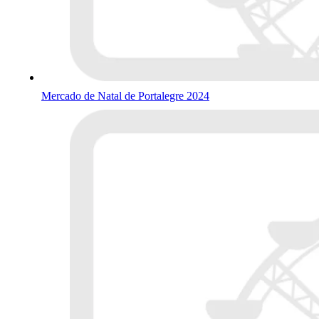
Mercado de Natal de Portalegre 2024