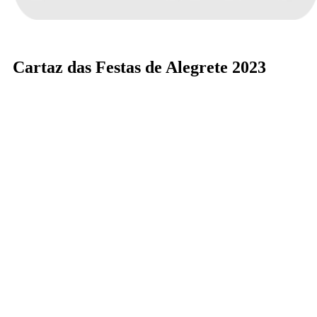
Cartaz das Festas de Alegrete 2023