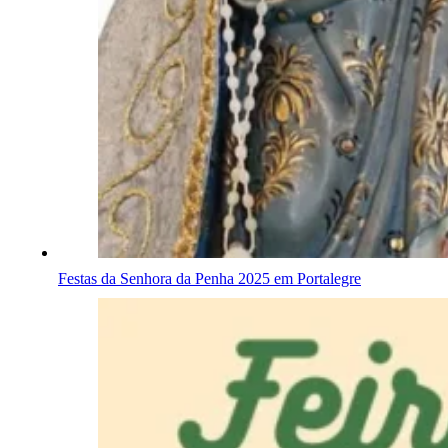
Festas da Senhora da Penha 2025 em Portalegre