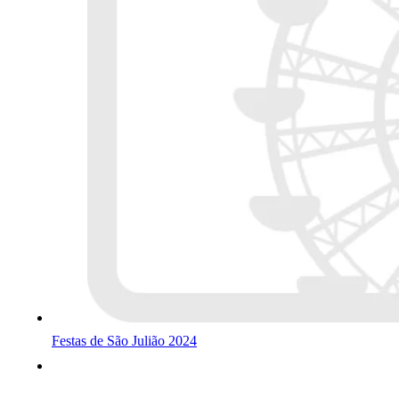
Festas de São Julião 2024