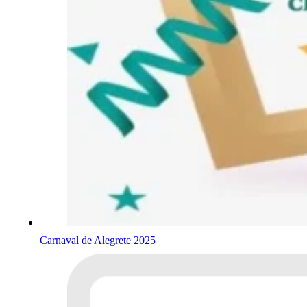
Carnaval de Alegrete 2025