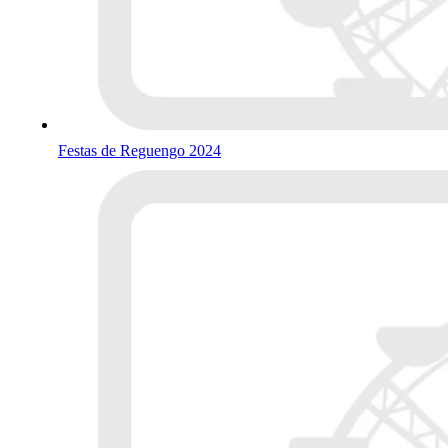
Festas de Reguengo 2024