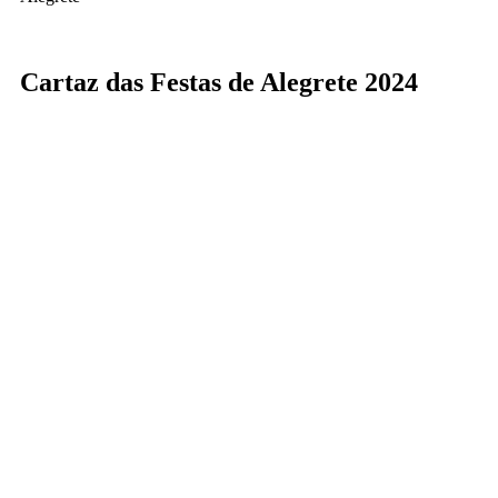
Cartaz das Festas de Alegrete 2024