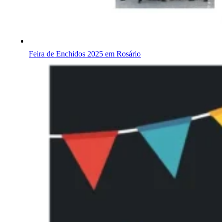
Feira de Enchidos 2025 em Rosário