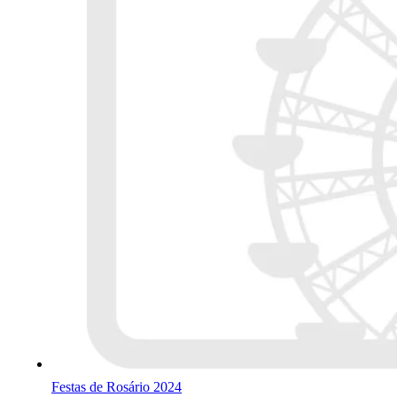
Festas de Rosário 2024