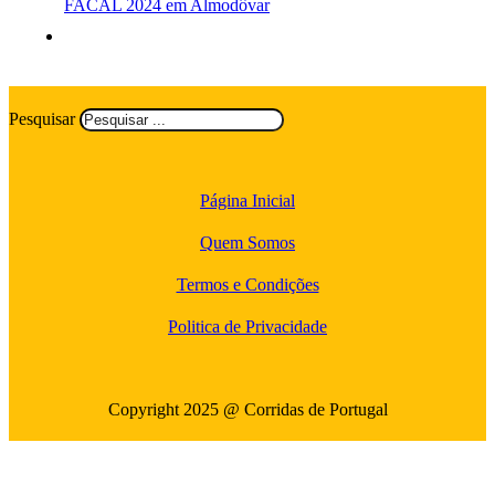
FACAL 2024 em Almodôvar
Pesquisar
Página Inicial
Quem Somos
Termos e Condições
Politica de Privacidade
Copyright 2025 @ Corridas de Portugal