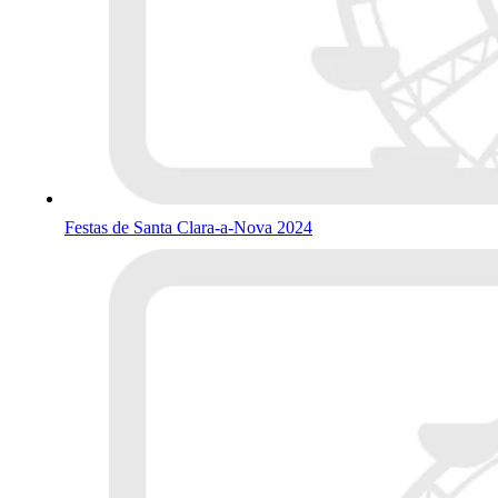
Festas de Santa Clara-a-Nova 2024