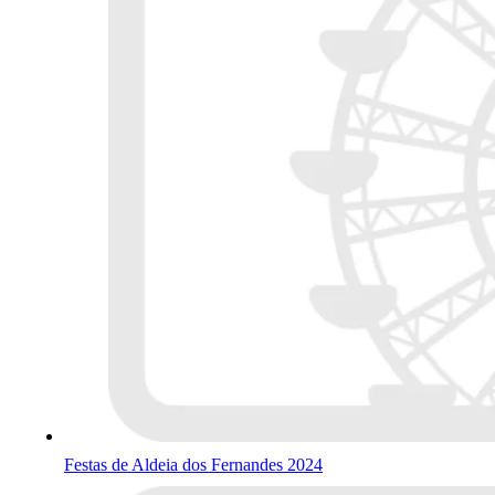
Festas de Aldeia dos Fernandes 2024