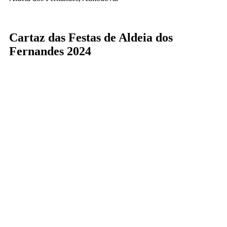
Cartaz das Festas de Aldeia dos
Fernandes 2024