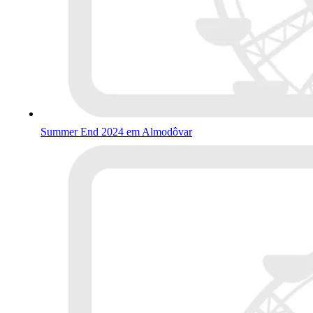
Summer End 2024 em Almodôvar