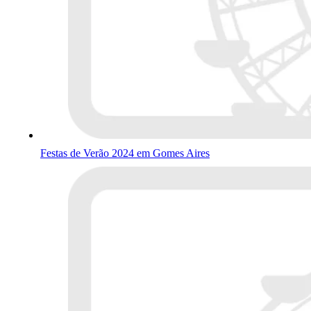
Festas de Verão 2024 em Gomes Aires