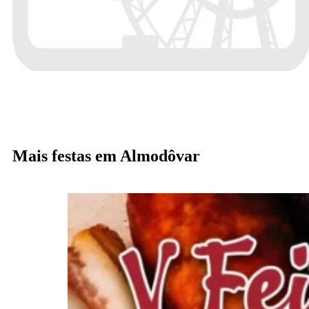
Mais festas em Almodôvar