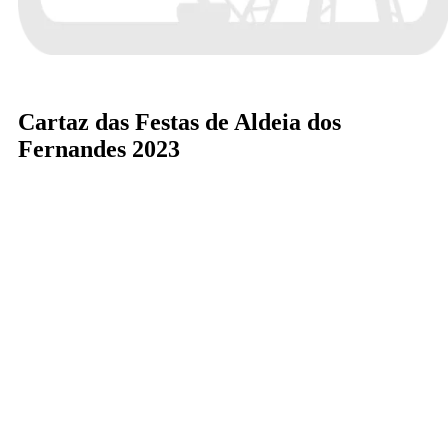
Cartaz das Festas de Aldeia dos
Fernandes 2023