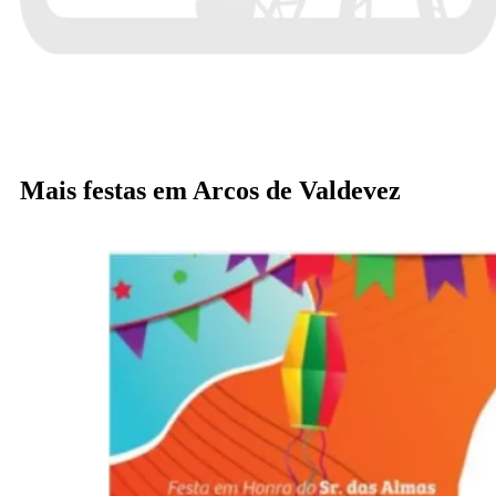
Mais festas em Arcos de Valdevez