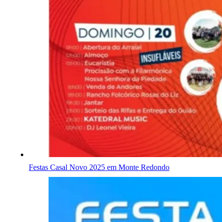
Festas Casal Novo 2025 em Monte Redondo