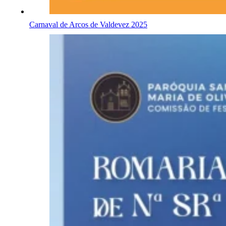
Carnaval de Arcos de Valdevez 2025