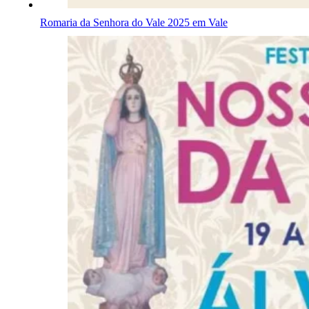
Romaria da Senhora do Vale 2025 em Vale