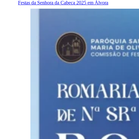
Festas da Senhora da Cabeça 2025 em Álvora