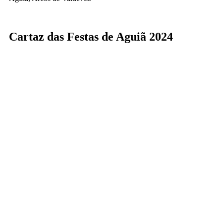
Cartaz das Festas de Aguiã 2024