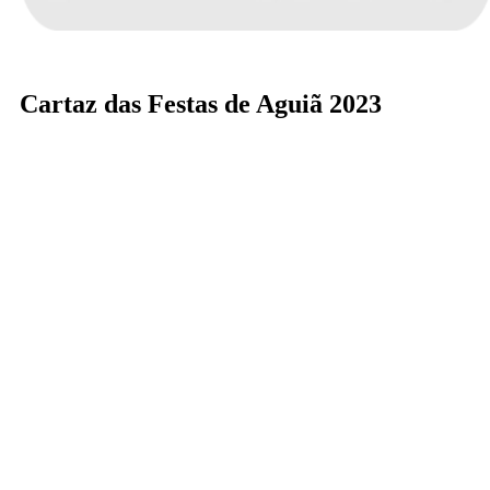
Cartaz das Festas de Aguiã 2023