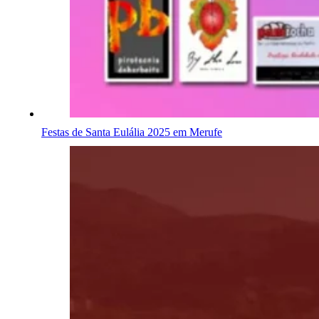
Festas de Santa Eulália 2025 em Merufe