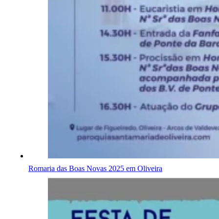
Romaria das Boas Novas 2025 em Oliveira