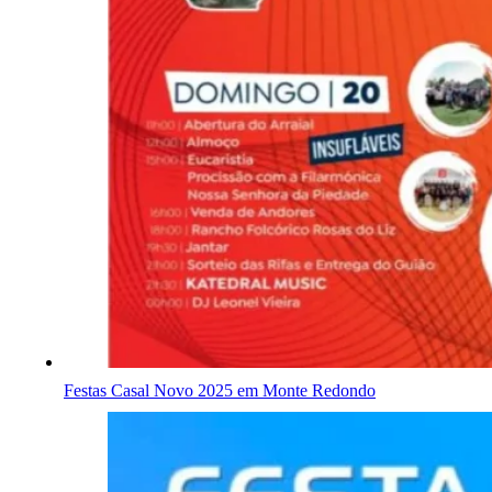
Festas Casal Novo 2025 em Monte Redondo