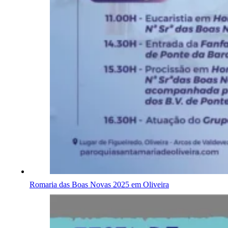
Romaria das Boas Novas 2025 em Oliveira