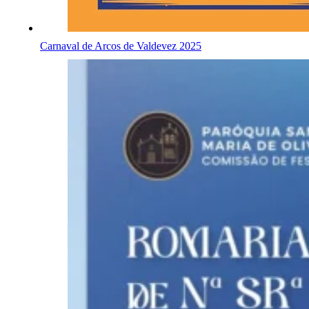
Carnaval de Arcos de Valdevez 2025