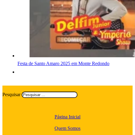
Festa de Santo Amaro 2025 em Monte Redondo
Pesquisar
Página Inicial
Quem Somos