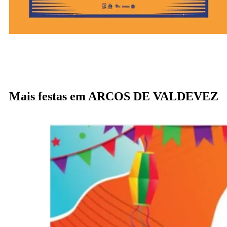
Mais festas em ARCOS DE VALDEVEZ