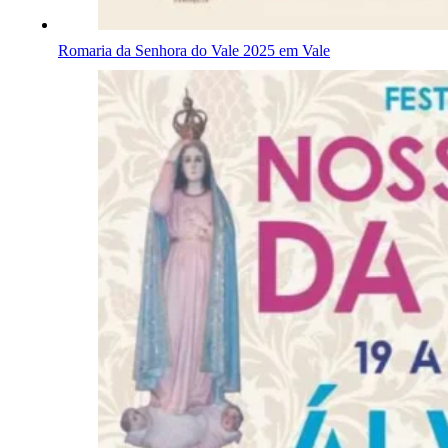
Romaria da Senhora do Vale 2025 em Vale