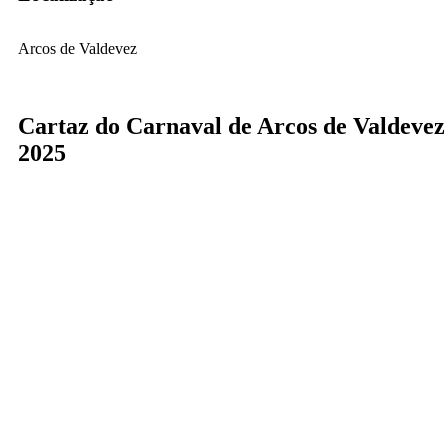
Arcos de Valdevez
Cartaz do Carnaval de Arcos de Valdevez
2025