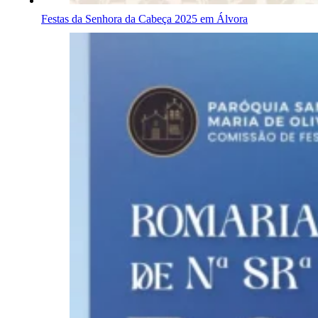
Festas da Senhora da Cabeça 2025 em Álvora