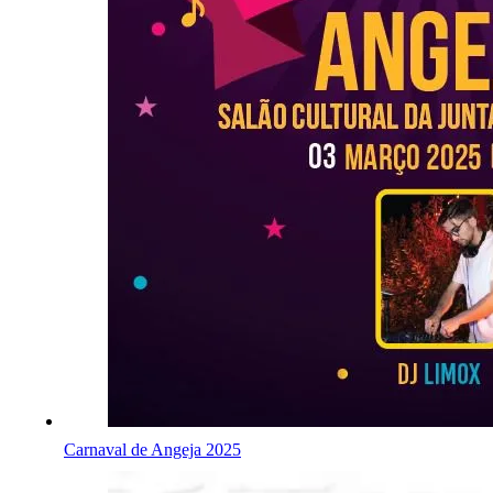
Carnaval de Angeja 2025