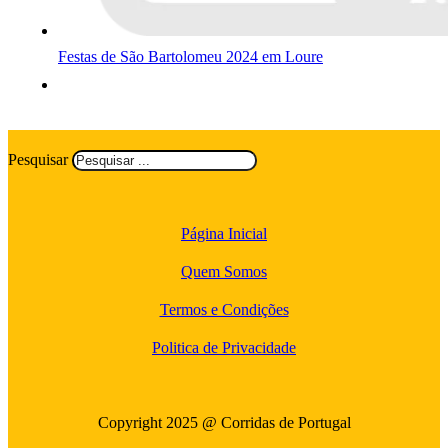
Festas de São Bartolomeu 2024 em Loure
Pesquisar
Página Inicial
Quem Somos
Termos e Condições
Politica de Privacidade
Copyright 2025 @ Corridas de Portugal