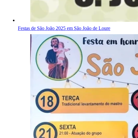
Festas de São João 2025 em São João de Loure