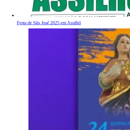
Festa de São José 2025 em Assilhó