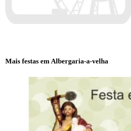
Mais festas em Albergaria-a-velha