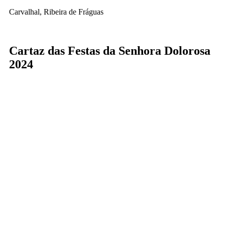
Carvalhal, Ribeira de Fráguas
Cartaz das Festas da Senhora Dolorosa
2024