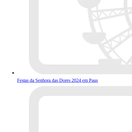
Festas da Senhora das Dores 2024 em Paus