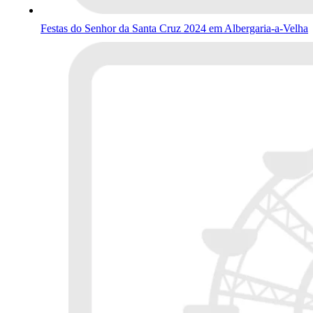
Festas do Senhor da Santa Cruz 2024 em Albergaria-a-Velha