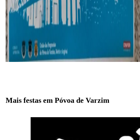
Mais festas em Póvoa de Varzim