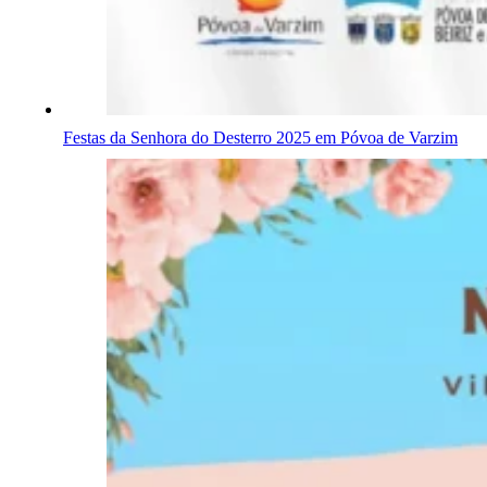
Festas da Senhora do Desterro 2025 em Póvoa de Varzim