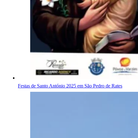
Festas de Santo António 2025 em São Pedro de Rates