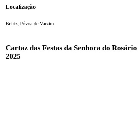
Localização
Beiriz, Póvoa de Varzim
Cartaz das Festas da Senhora do Rosário
2025