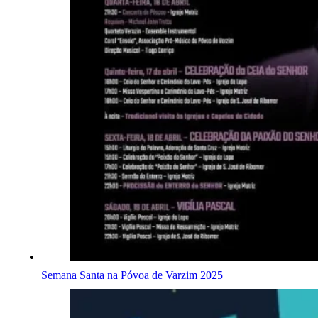
Semana Santa na Póvoa de Varzim 2025