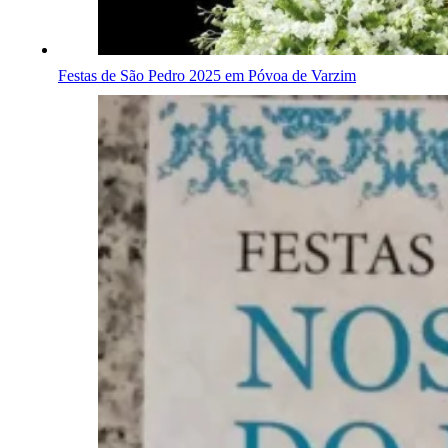
Festas de São Pedro 2025 em Póvoa de Varzim