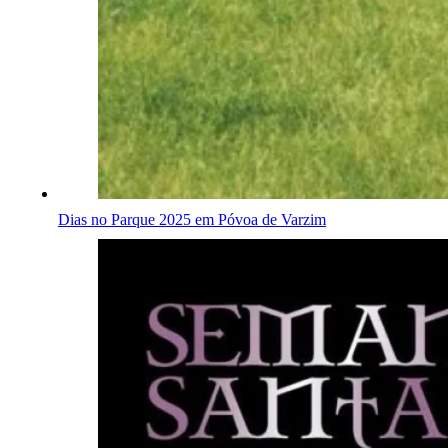
Dias no Parque 2025 em Póvoa de Varzim