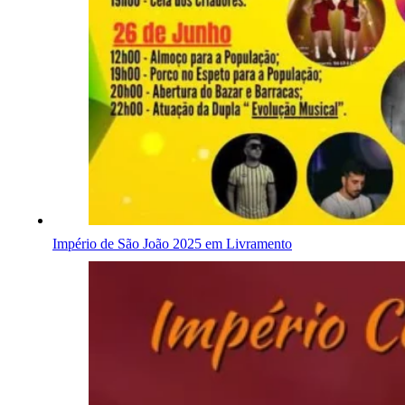
Império de São João 2025 em Livramento