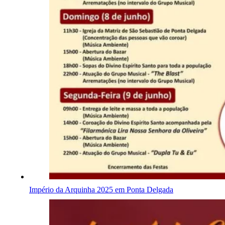
Império da Arquinha 2025 em Ponta Delgada