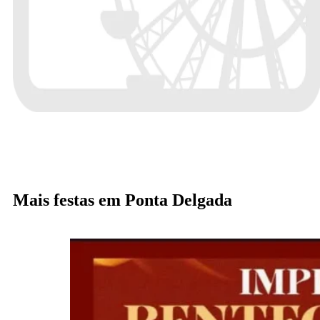
Mais festas em Ponta Delgada