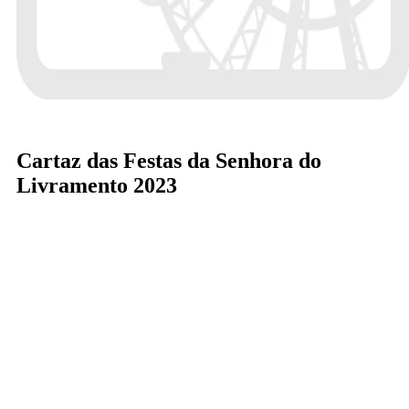
Cartaz das Festas da Senhora do
Livramento 2023