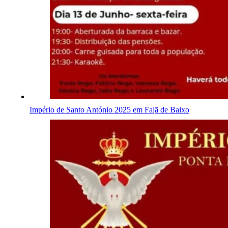
Império de Santo António 2025 em Fajã de Baixo