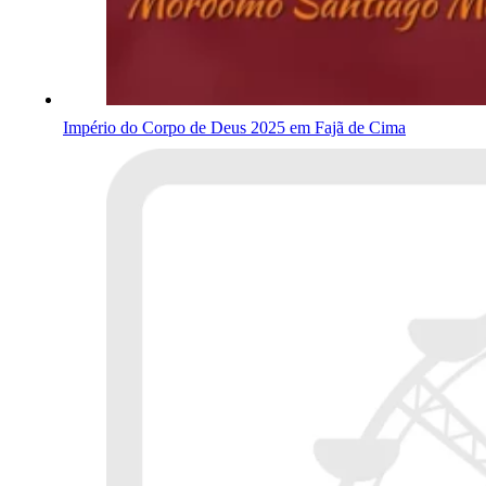
Império do Corpo de Deus 2025 em Fajã de Cima