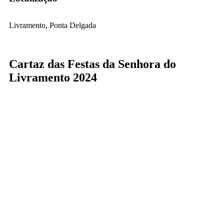
Livramento, Ponta Delgada
Cartaz das Festas da Senhora do
Livramento 2024