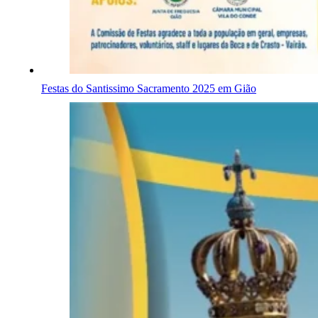
Festas do Santissimo Sacramento 2025 em Gião