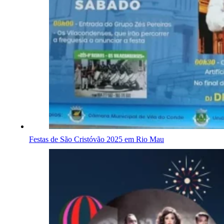
Festas de São Cristóvão 2025 em Rio Mau