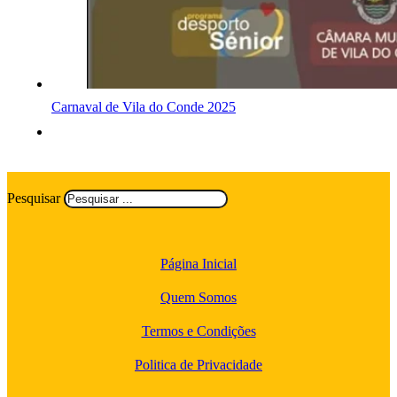
Carnaval de Vila do Conde 2025
Pesquisar
Página Inicial
Quem Somos
Termos e Condições
Politica de Privacidade