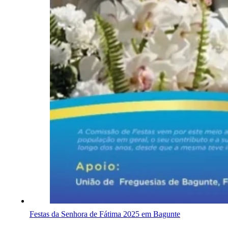
Festas da Senhora de Fátima 2025 em Bagunte