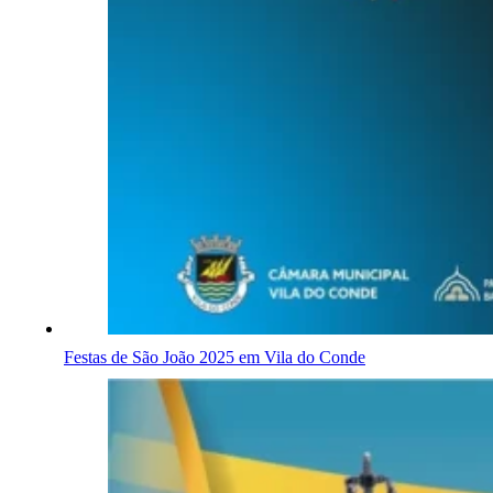
Festas de São João 2025 em Vila do Conde