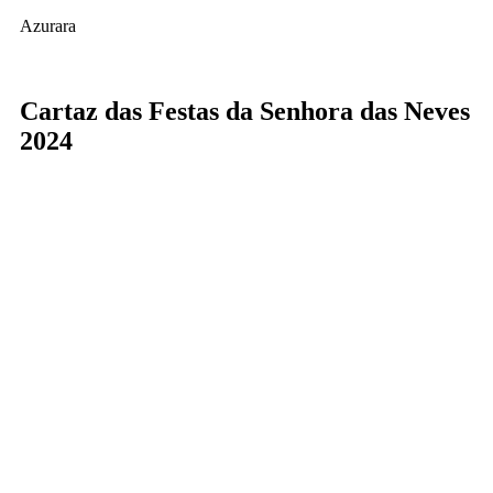
Azurara
Cartaz das Festas da Senhora das Neves
2024