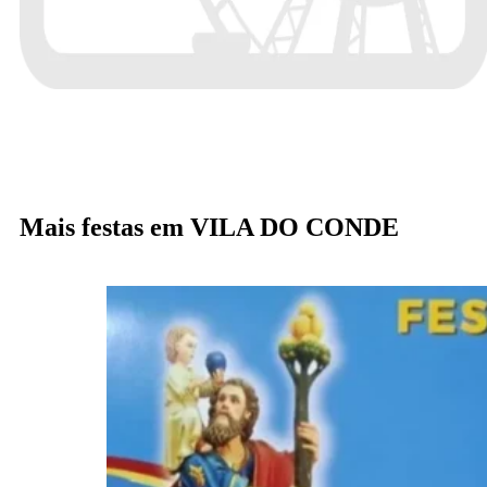
Mais festas em VILA DO CONDE