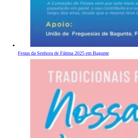
Festas da Senhora de Fátima 2025 em Bagunte