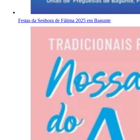
Festas da Senhora de Fátima 2025 em Bagunte