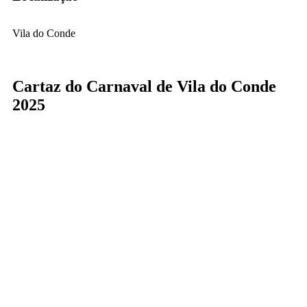
Vila do Conde
Cartaz do Carnaval de Vila do Conde
2025