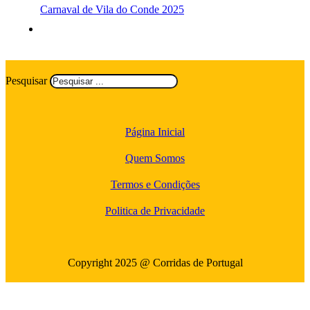
Carnaval de Vila do Conde 2025
Pesquisar
Página Inicial
Quem Somos
Termos e Condições
Politica de Privacidade
Copyright 2025 @ Corridas de Portugal