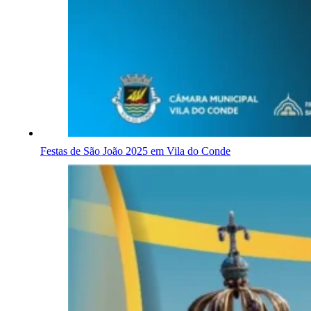
Festas de São João 2025 em Vila do Conde