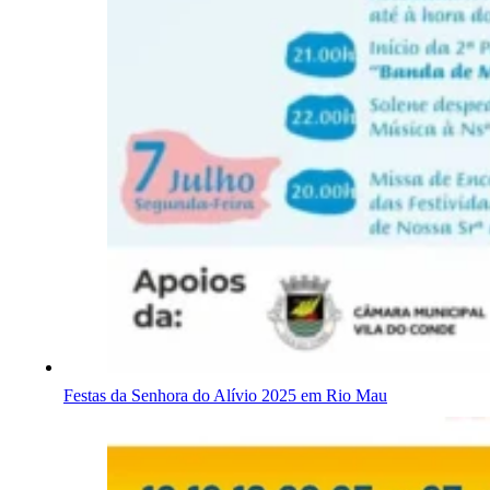
Festas da Senhora do Alívio 2025 em Rio Mau