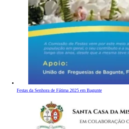
Festas da Senhora de Fátima 2025 em Bagunte