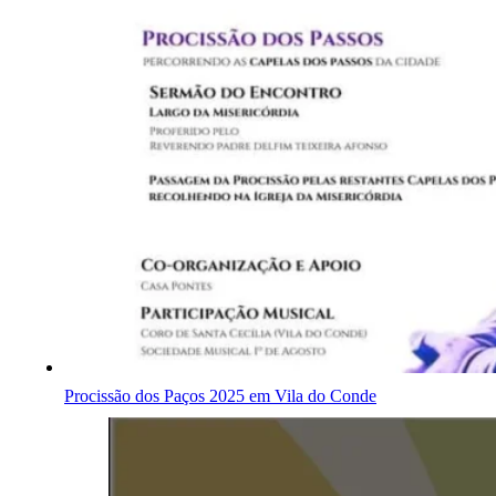
Procissão dos Paços 2025 em Vila do Conde