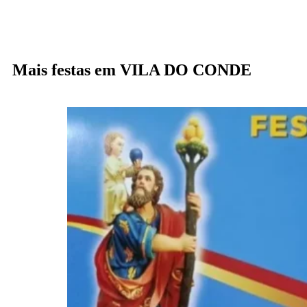
Mais festas em VILA DO CONDE