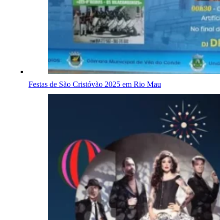
Festas de São Cristóvão 2025 em Rio Mau