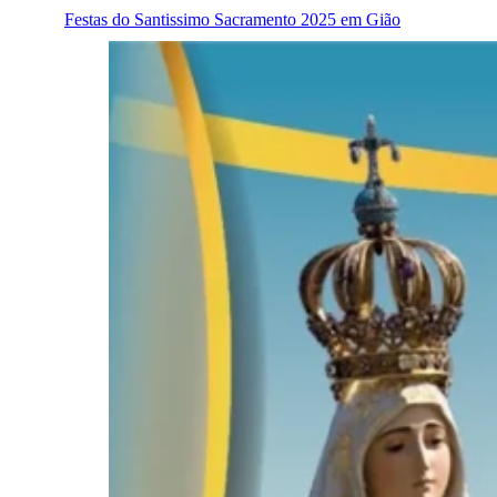
Festas do Santissimo Sacramento 2025 em Gião