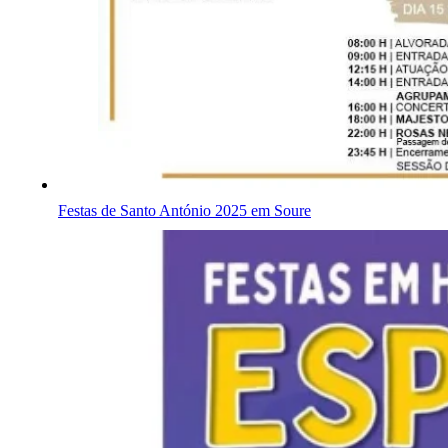
Festas de Santo António 2025 em Soure