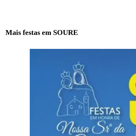
Mais festas em SOURE