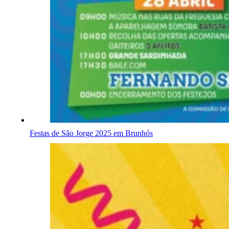
Festas de São Jorge 2025 em Brunhós