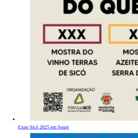
Expo Sicó 2025 em Soure