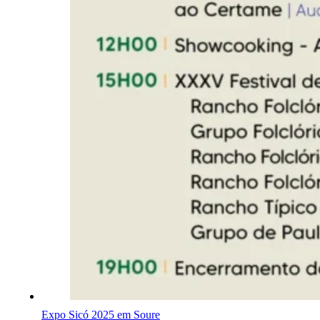
Expo Sicó 2025 em Soure