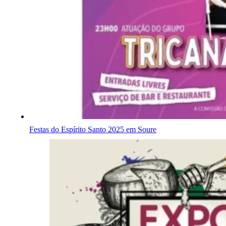
Festas do Espírito Santo 2025 em Soure