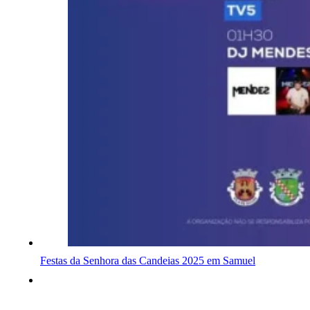
Festas da Senhora das Candeias 2025 em Samuel