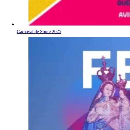
Carnaval de Soure 2025