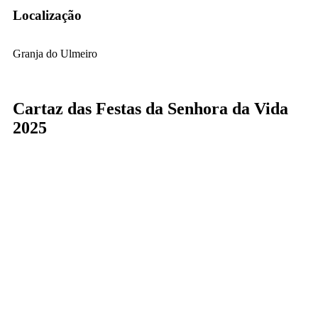
Localização
Granja do Ulmeiro
Cartaz das Festas da Senhora da Vida
2025