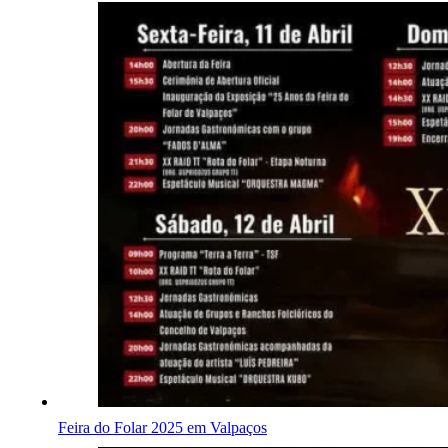
Feira do Folar 2025 em Valpaços