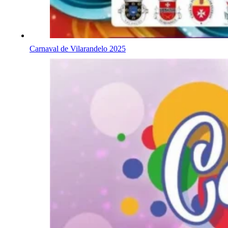
Carnaval de Vilarandelo 2025