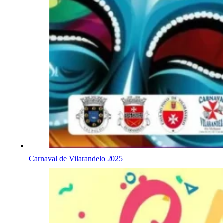
Carnaval de Vilarandelo 2025