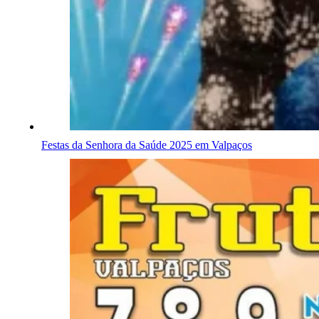
Festas da Senhora da Saúde 2025 em Valpaços