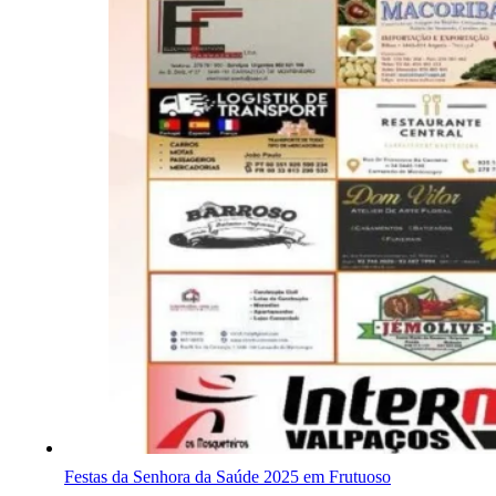
Festas da Senhora da Saúde 2025 em Frutuoso