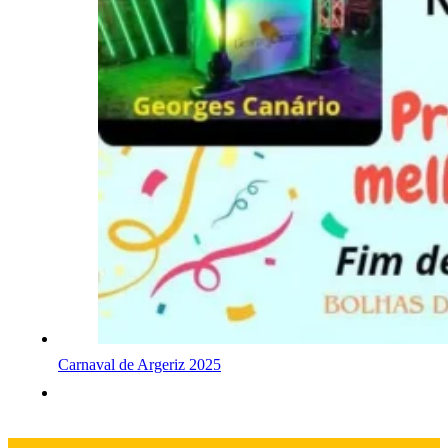
Carnaval de Argeriz 2025