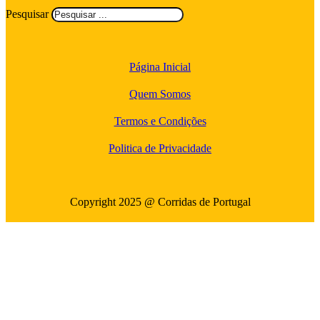
Pesquisar
Página Inicial
Quem Somos
Termos e Condições
Politica de Privacidade
Copyright 2025 @ Corridas de Portugal