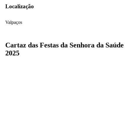
Localização
Valpaços
Cartaz das Festas da Senhora da Saúde
2025