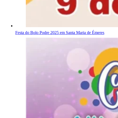
Festa do Bolo Podre 2025 em Santa Maria de Émeres