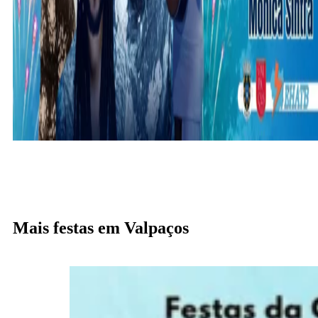
Mais festas em Valpaços