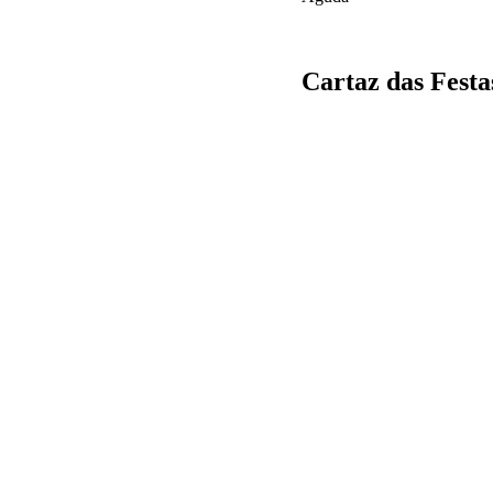
Cartaz das Fest