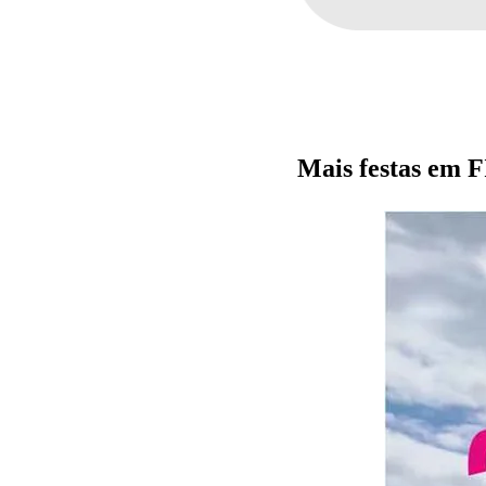
Mais festas e