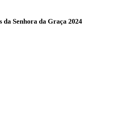
as da Senhora da Graça 2024