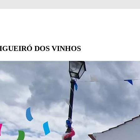
m FIGUEIRÓ DOS VINHOS