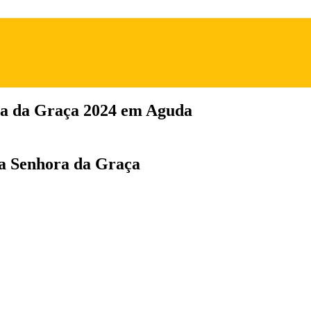
ra da Graça 2024 em Aguda
da Senhora da Graça