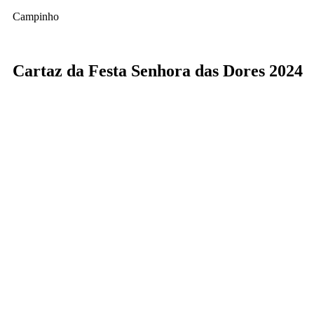
Campinho
Cartaz da Festa Senhora das Dores 2024