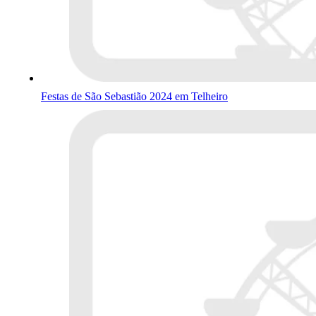
Festas de São Sebastião 2024 em Telheiro