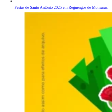
Festas de Santo António 2025 em Reguengos de Monsaraz