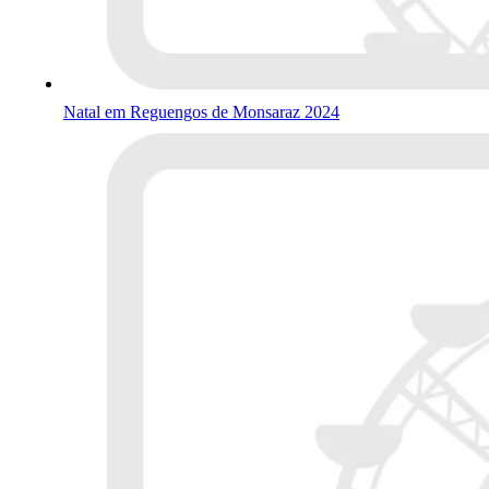
Natal em Reguengos de Monsaraz 2024