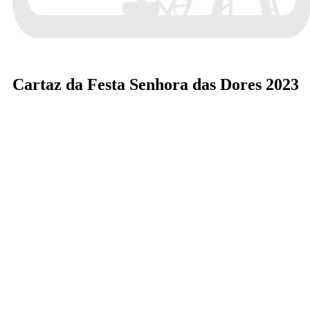
Cartaz da Festa Senhora das Dores 2023