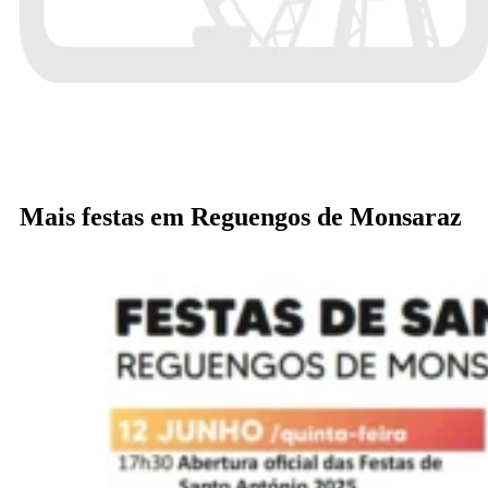
Mais festas em Reguengos de Monsaraz