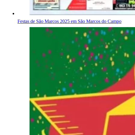
Festas de São Marcos 2025 em São Marcos do Campo