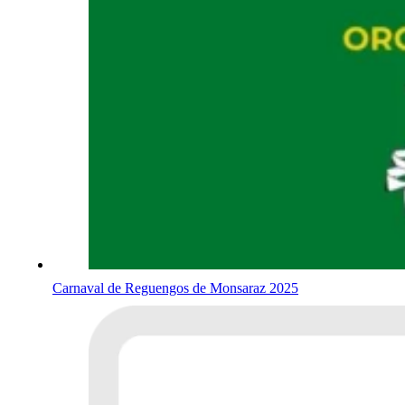
Carnaval de Reguengos de Monsaraz 2025