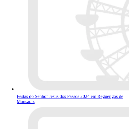
Festas do Senhor Jesus dos Passos 2024 em Reguengos de
Monsaraz