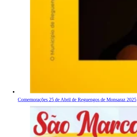
Comemorações 25 de Abril de Reguengos de Monsaraz 2025