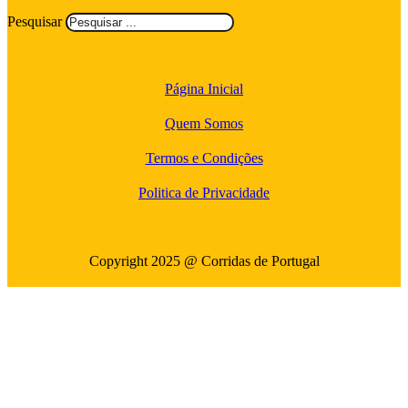
Pesquisar
Página Inicial
Quem Somos
Termos e Condições
Politica de Privacidade
Copyright 2025 @ Corridas de Portugal