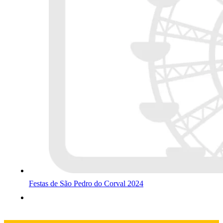
Festas de São Pedro do Corval 2024