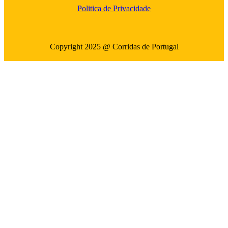
Politica de Privacidade
Copyright 2025 @ Corridas de Portugal