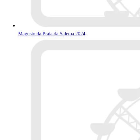
Magusto da Praia da Salema 2024