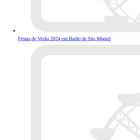
Festas de Verão 2024 em Barão de São Miguel