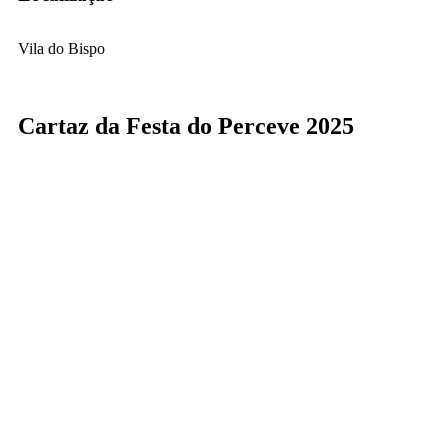
Vila do Bispo
Cartaz da Festa do Perceve 2025