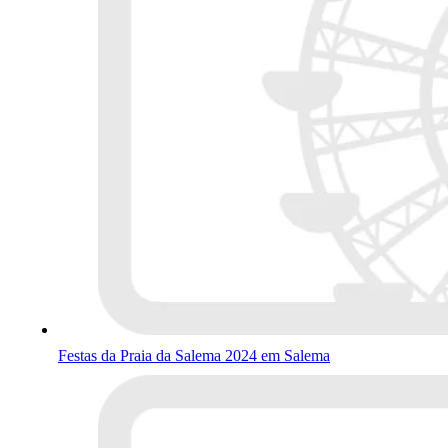
Festas da Praia da Salema 2024 em Salema