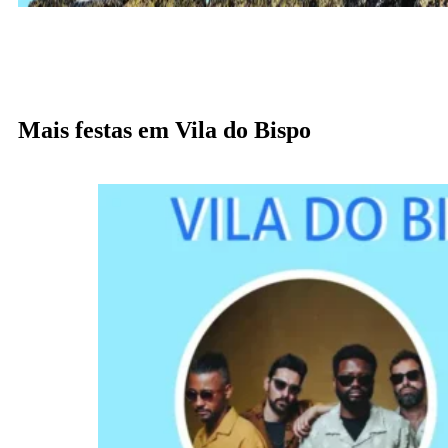
Mais festas em Vila do Bispo