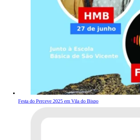
Festa do Perceve 2025 em Vila do Bispo