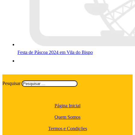
Festa de Páscoa 2024 em Vila do Bispo
Pesquisar
Página Inicial
Quem Somos
Termos e Condições