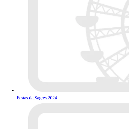
Festas de Sagres 2024