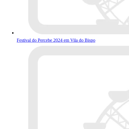
Festival do Percebe 2024 em Vila do Bispo