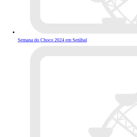
Semana do Choco 2024 em Setúbal