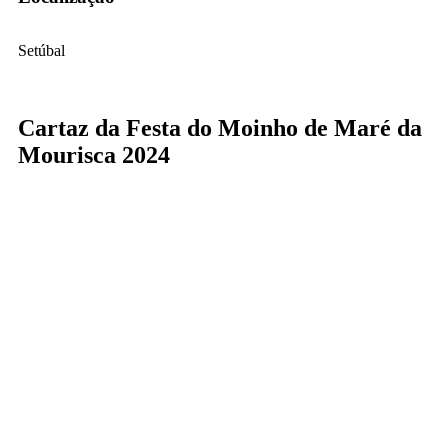
Setúbal
Cartaz da Festa do Moinho de Maré da
Mourisca 2024