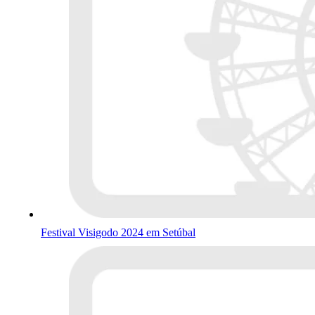
Festival Visigodo 2024 em Setúbal