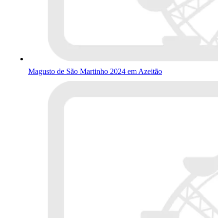
Magusto de São Martinho 2024 em Azeitão