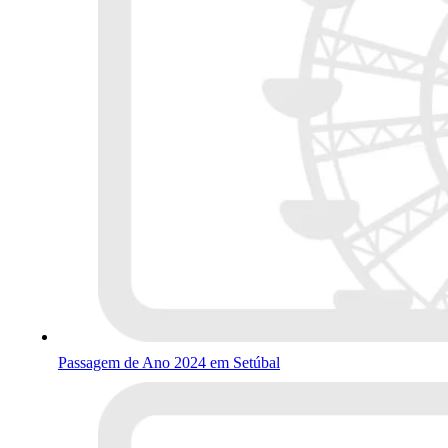
Passagem de Ano 2024 em Setúbal