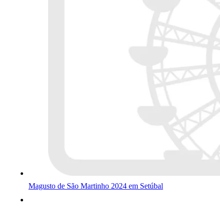
Magusto de São Martinho 2024 em Setúbal