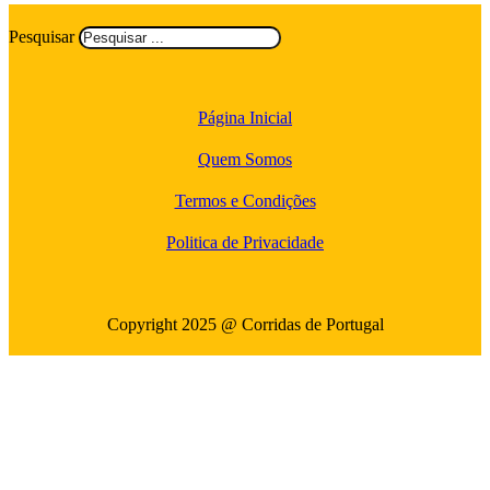
Pesquisar
Página Inicial
Quem Somos
Termos e Condições
Politica de Privacidade
Copyright 2025 @ Corridas de Portugal