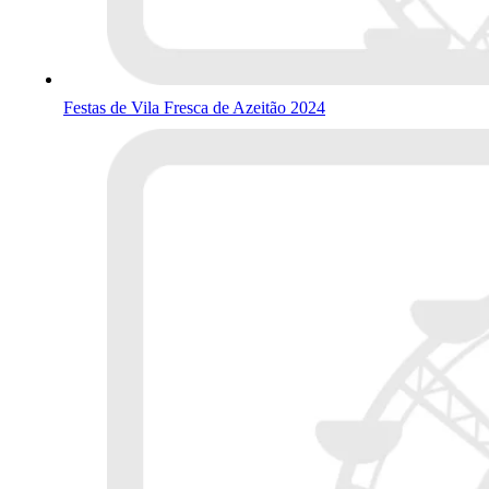
Festas de Vila Fresca de Azeitão 2024