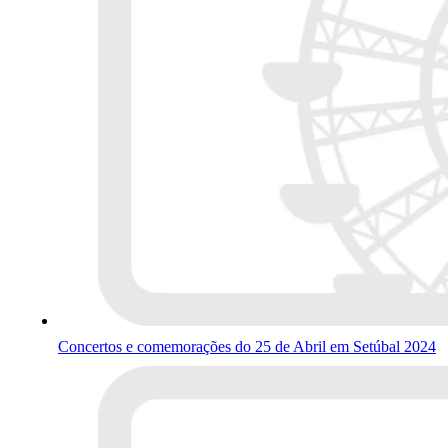
Concertos e comemorações do 25 de Abril em Setúbal 2024