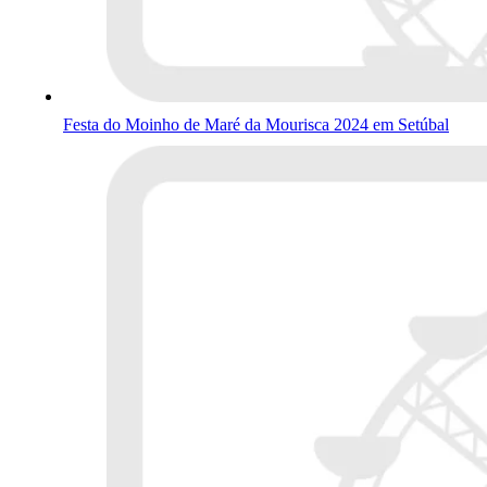
Festa do Moinho de Maré da Mourisca 2024 em Setúbal