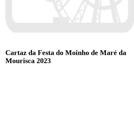
Cartaz da Festa do Moinho de Maré da
Mourisca 2023