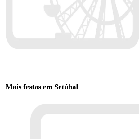
Mais festas em Setúbal