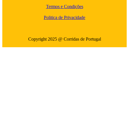
Termos e Condições
Politica de Privacidade
Copyright 2025 @ Corridas de Portugal