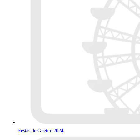
Festas de Guetim 2024