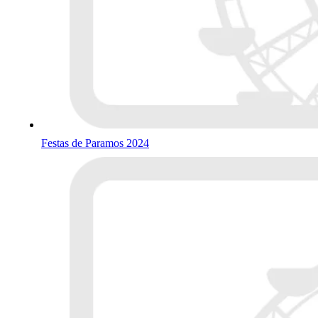
Festas de Paramos 2024