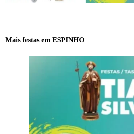
Mais festas em ESPINHO