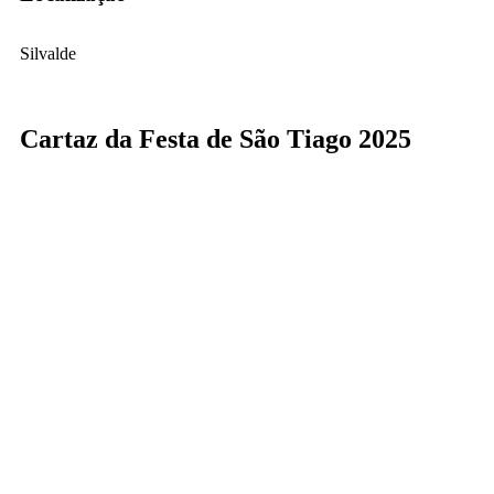
Silvalde
Cartaz da Festa de São Tiago 2025