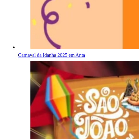
Carnaval da Idanha 2025 em Anta