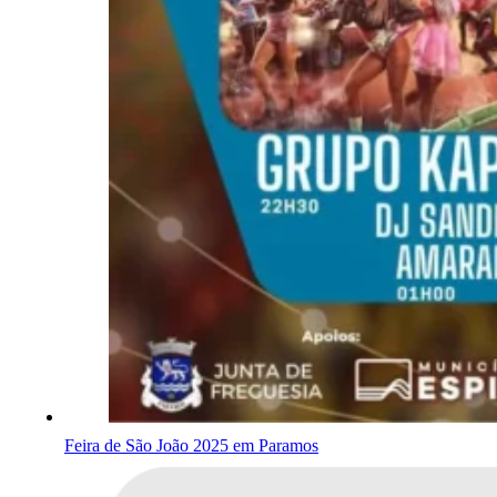
Feira de São João 2025 em Paramos