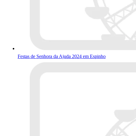
Festas de Senhora da Ajuda 2024 em Espinho