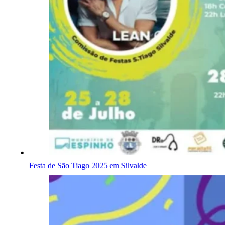
Festa de São Tiago 2025 em Silvalde