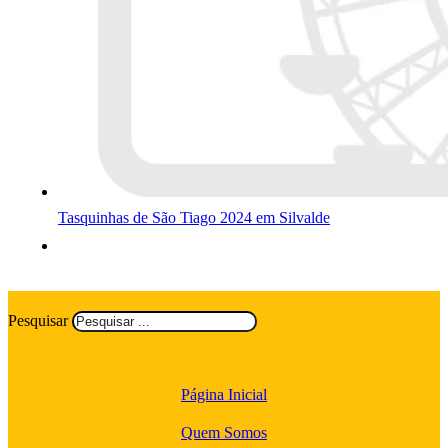
Tasquinhas de São Tiago 2024 em Silvalde
Pesquisar
Página Inicial
Quem Somos