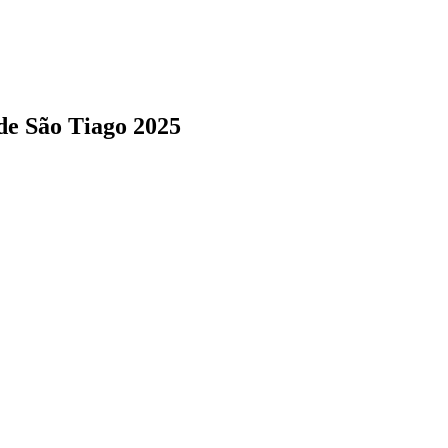
de São Tiago 2025