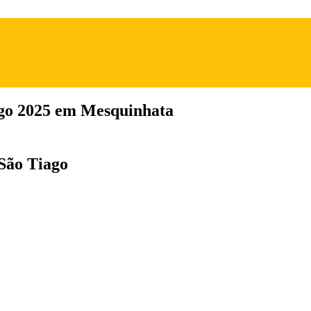
ago 2025 em Mesquinhata
 São Tiago