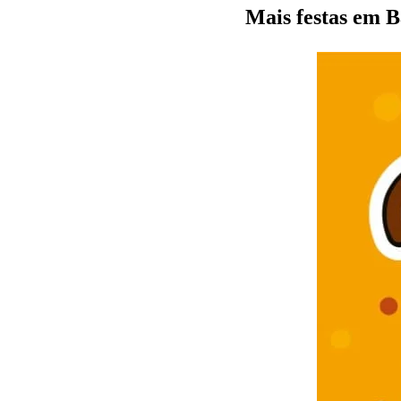
Mais festas em B