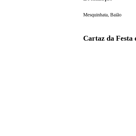
Mesquinhata, Baião
Cartaz da Festa 