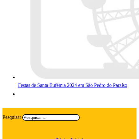
Festas de Santa Eufémia 2024 em São Pedro do Paraíso
Pesquisar