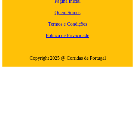
Página Inicial
Quem Somos
Termos e Condições
Politica de Privacidade
Copyright 2025 @ Corridas de Portugal