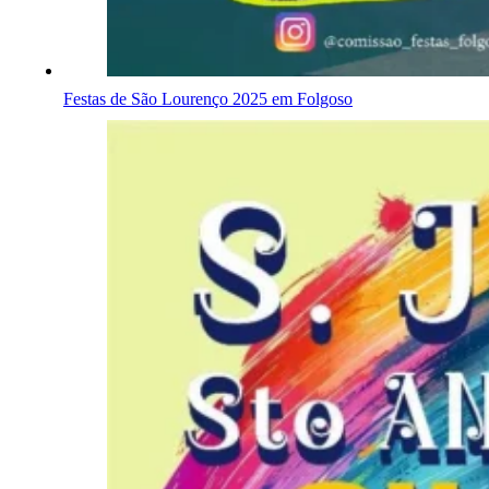
Festas de São Lourenço 2025 em Folgoso