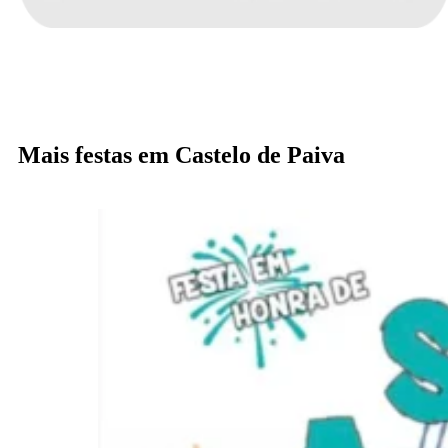
Mais festas em Castelo de Paiva