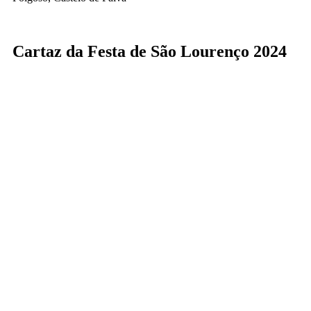
Cartaz da Festa de São Lourenço 2024