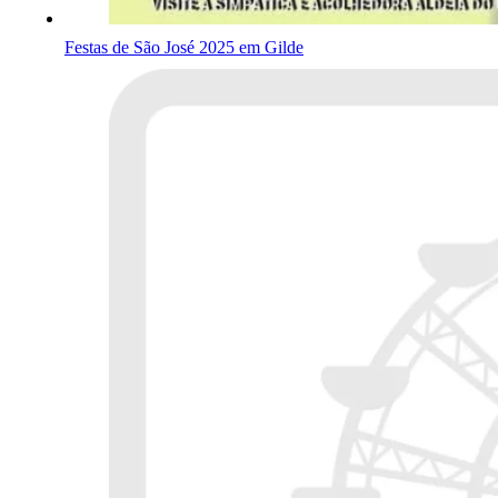
Festas de São José 2025 em Gilde