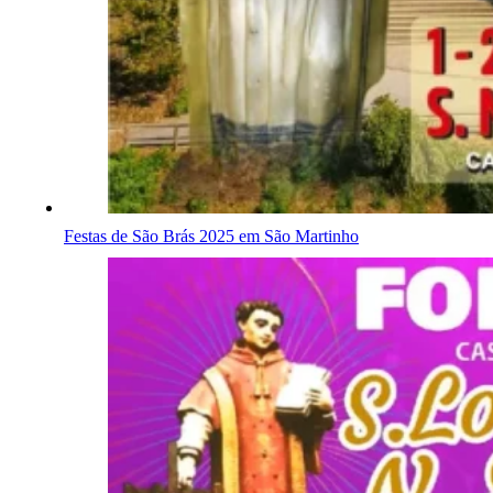
Festas de São Brás 2025 em São Martinho