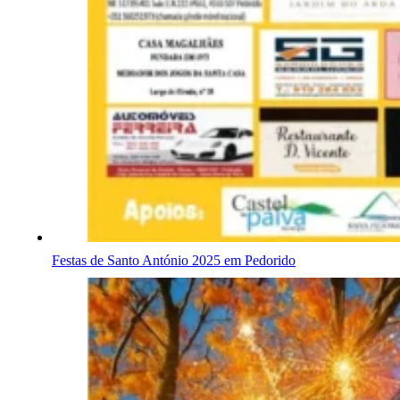
Festas de Santo António 2025 em Pedorido