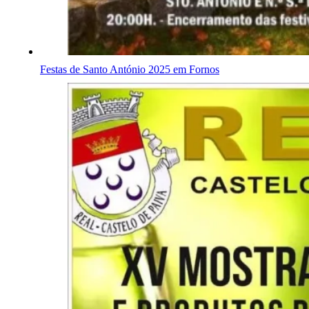
Festas de Santo António 2025 em Fornos