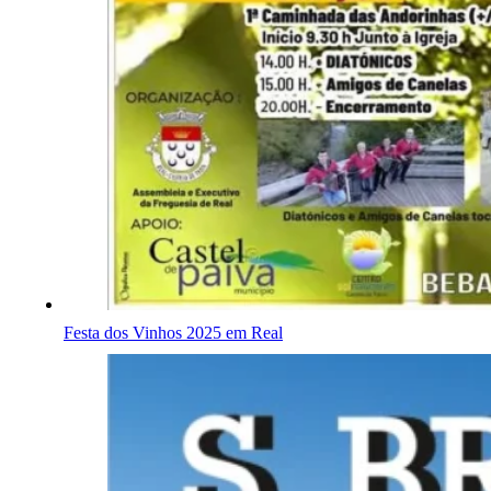
Festa dos Vinhos 2025 em Real