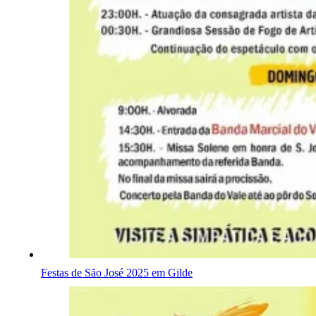
Festas de São José 2025 em Gilde