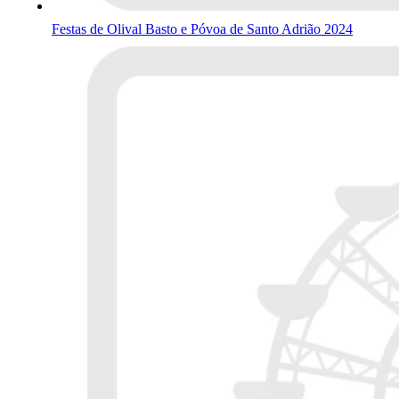
Festas de Olival Basto e Póvoa de Santo Adrião 2024