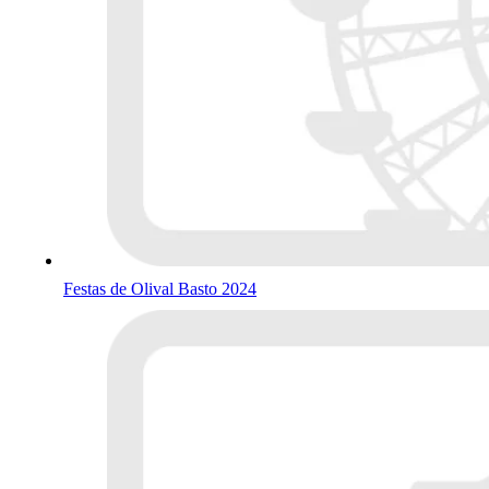
Festas de Olival Basto 2024