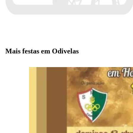
Mais festas em Odivelas