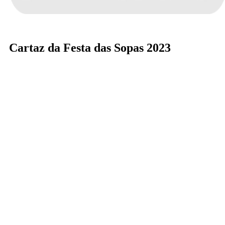
Cartaz da Festa das Sopas 2023