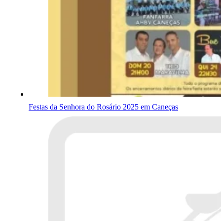
Festas da Senhora do Rosário 2025 em Caneças