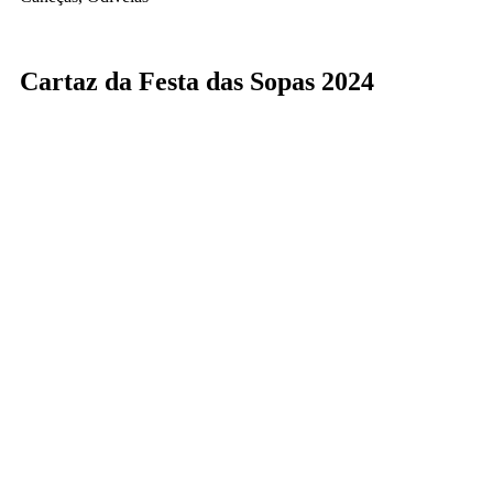
Cartaz da Festa das Sopas 2024