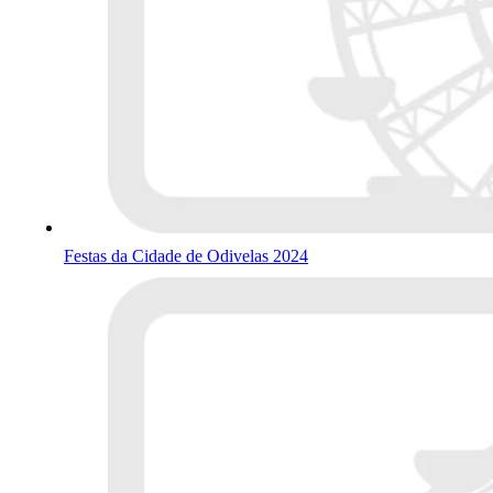
Festas da Cidade de Odivelas 2024