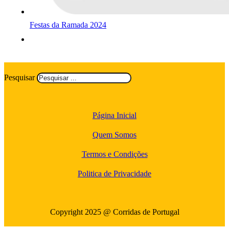
Festas da Ramada 2024
Pesquisar
Página Inicial
Quem Somos
Termos e Condições
Politica de Privacidade
Copyright 2025 @ Corridas de Portugal