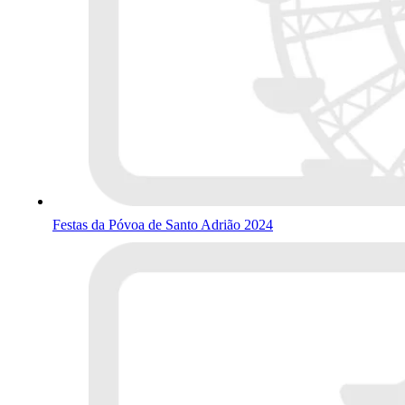
Festas da Póvoa de Santo Adrião 2024