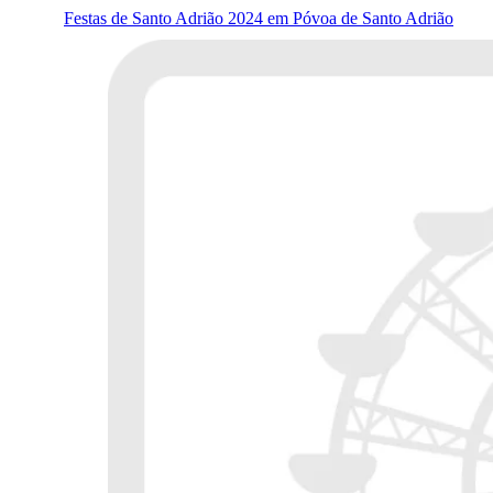
Festas de Santo Adrião 2024 em Póvoa de Santo Adrião