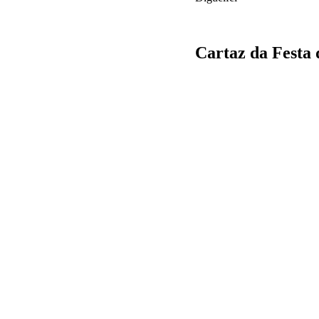
Cartaz da Festa 