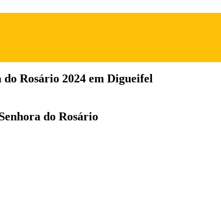
 do Rosário 2024 em Digueifel
 Senhora do Rosário