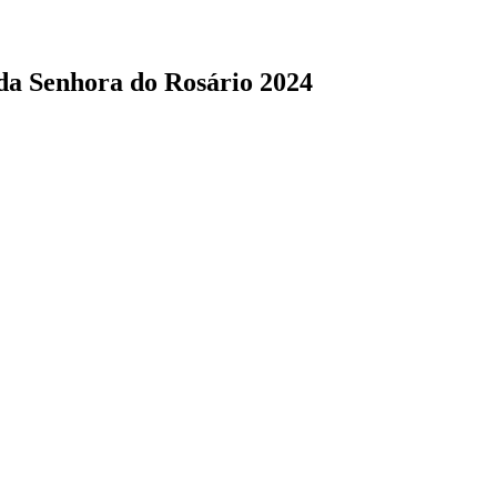
da Senhora do Rosário 2024