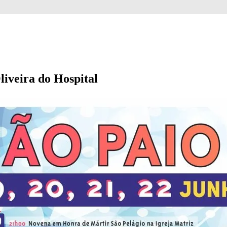
liveira do Hospital