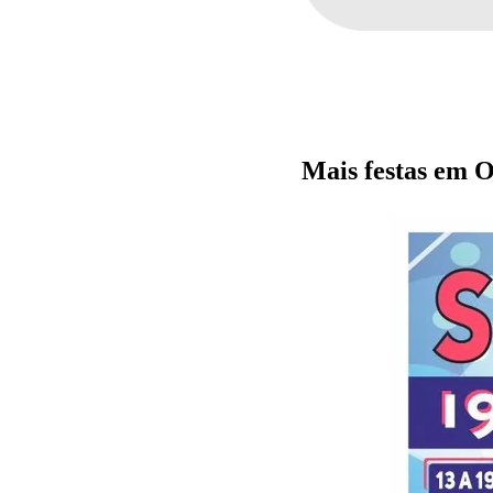
Mais festas em O