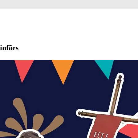
infães