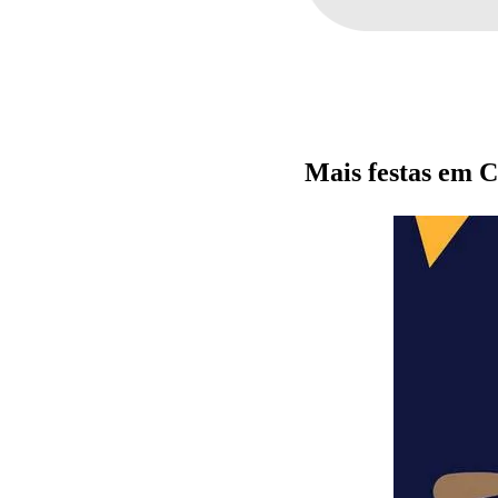
Mais festas em C