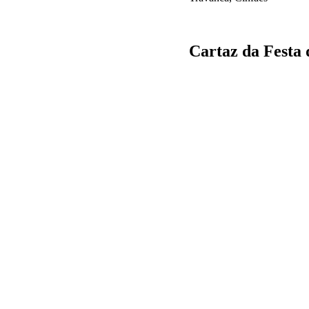
Cartaz da Festa