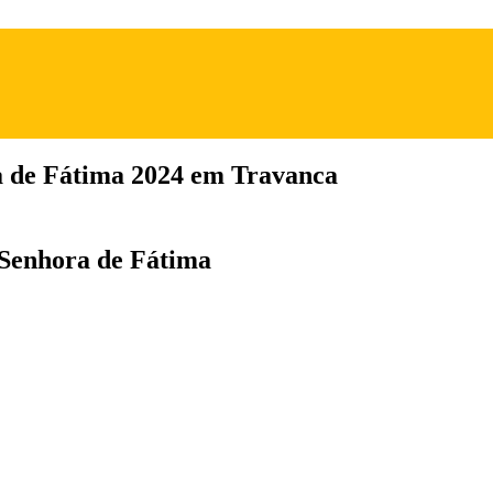
a de Fátima 2024 em Travanca
 Senhora de Fátima