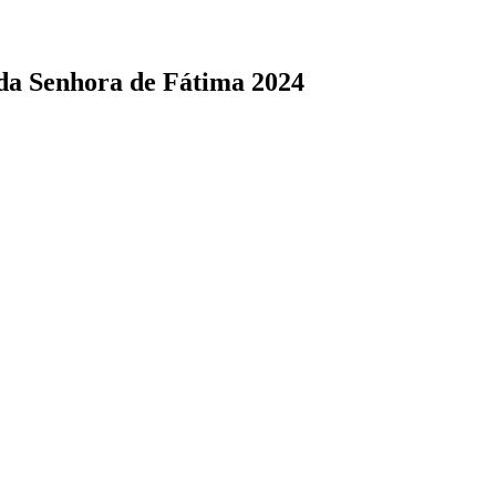
 da Senhora de Fátima 2024