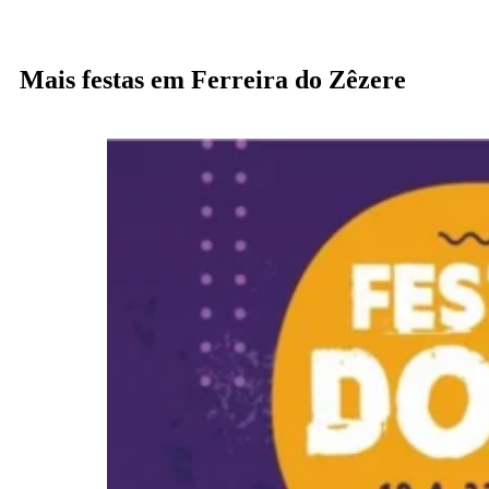
Mais festas em Ferreira do Zêzere