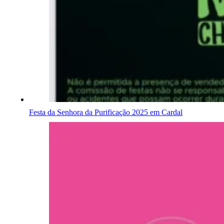
Festa da Senhora da Purificação 2025 em Cardal