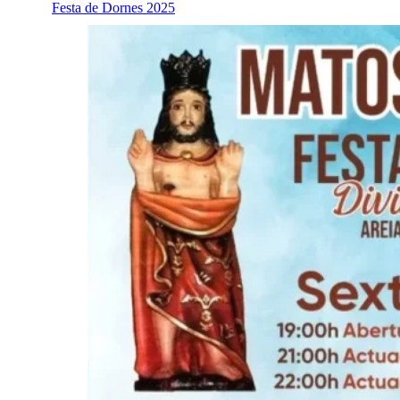
Festa de Dornes 2025