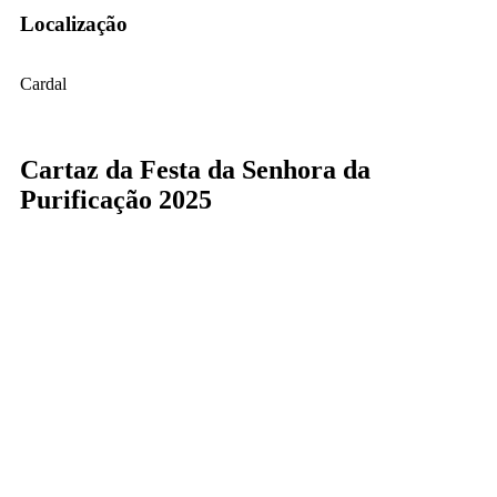
Localização
Cardal
Cartaz da Festa da Senhora da
Purificação 2025