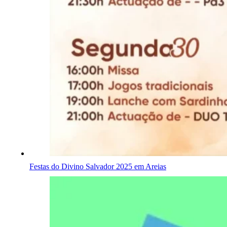
Festas do Divino Salvador 2025 em Areias