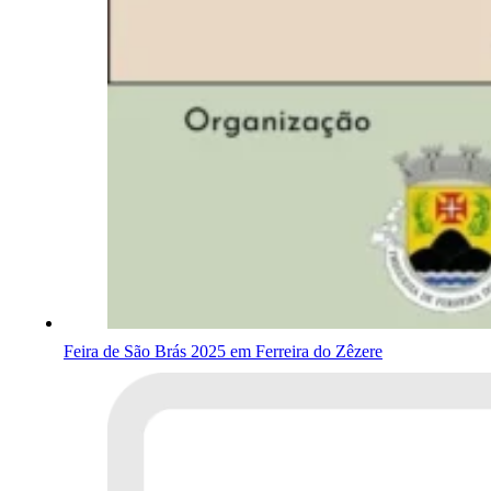
Feira de São Brás 2025 em Ferreira do Zêzere