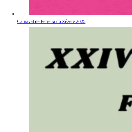
Carnaval de Ferreira do Zêzere 2025