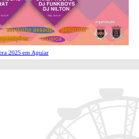
era 2025 em Aguiar