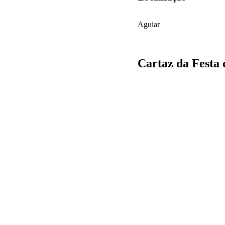
Aguiar
Cartaz da Festa