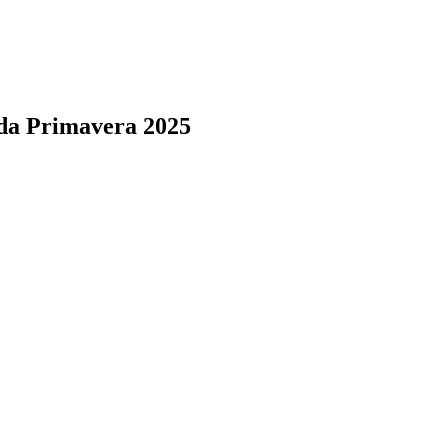
 da Primavera 2025