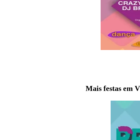
Mais festas e