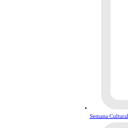
Semana Cultural