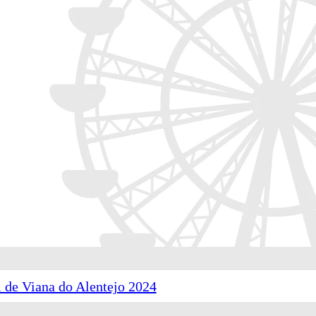
 de Viana do Alentejo 2024