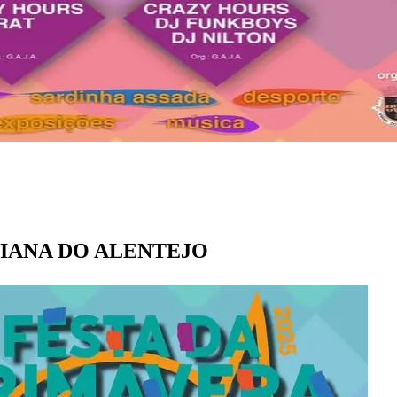
m VIANA DO ALENTEJO