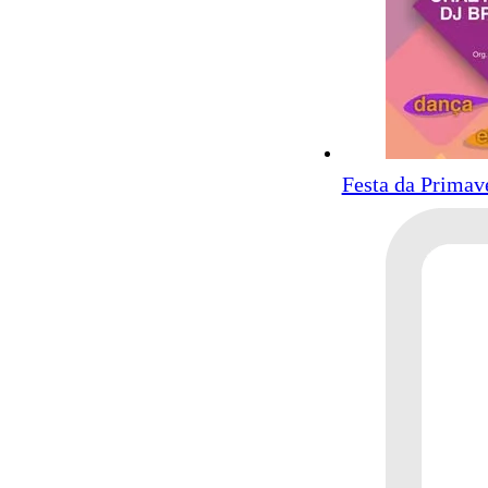
Festa da Primav