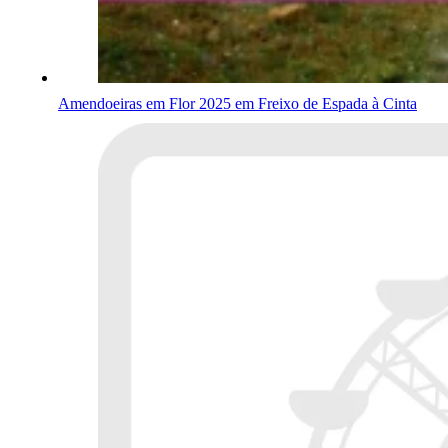
Amendoeiras em Flor 2025 em Freixo de Espada à Cinta