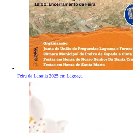
Feira da Laranja 2025 em Lagoaça