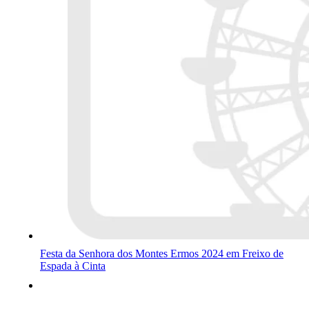
Festa da Senhora dos Montes Ermos 2024 em Freixo de
Espada à Cinta