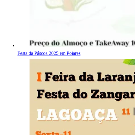
Festa da Páscoa 2025 em Poiares