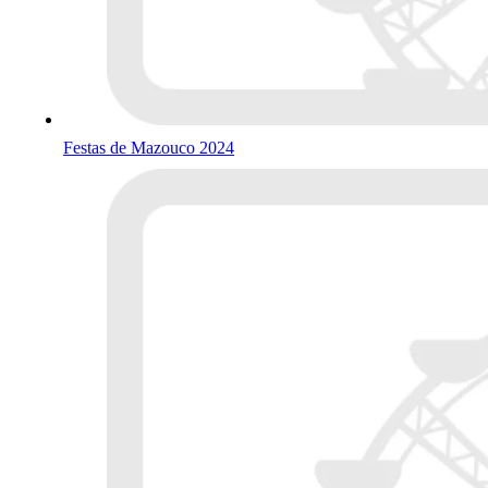
Festas de Mazouco 2024