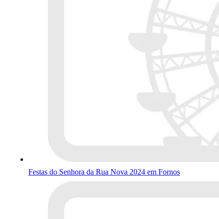
Festas do Senhora da Rua Nova 2024 em Fornos