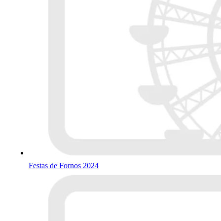
Festas de Fornos 2024