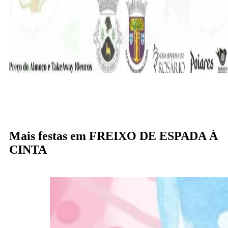
Mais festas em FREIXO DE ESPADA À
CINTA