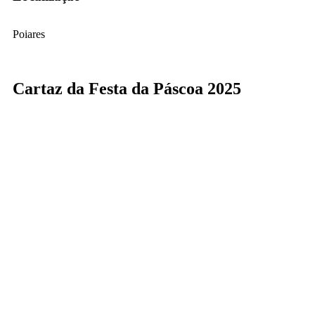
Poiares
Cartaz da Festa da Páscoa 2025