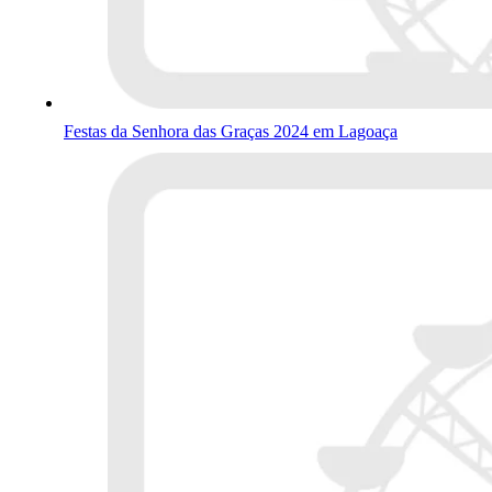
Festas da Senhora das Graças 2024 em Lagoaça