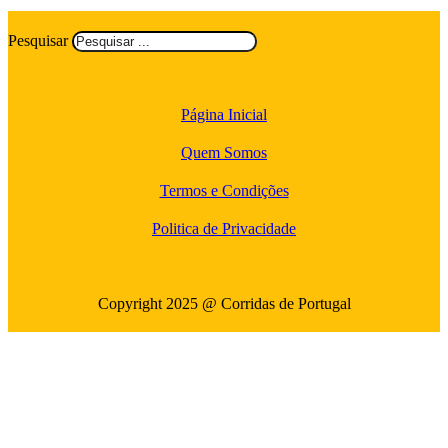
Pesquisar
Página Inicial
Quem Somos
Termos e Condições
Politica de Privacidade
Copyright 2025 @ Corridas de Portugal