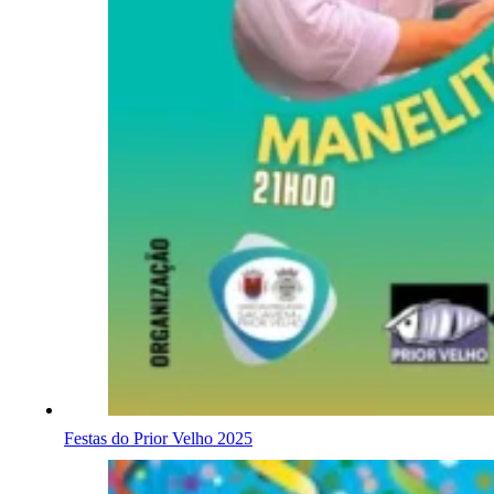
Festas do Prior Velho 2025