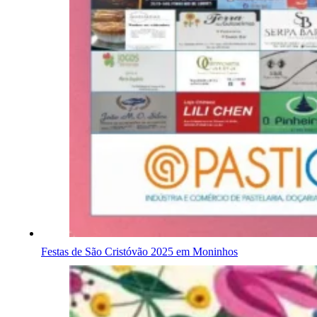
Festas de São Cristóvão 2025 em Moninhos