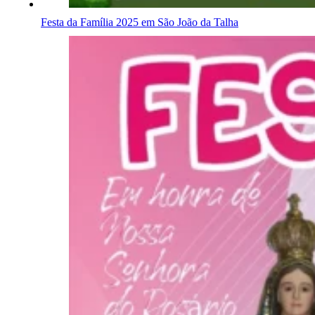
Festa da Família 2025 em São João da Talha