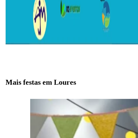
Mais festas em Loures