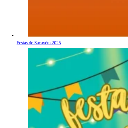
Festas de Sacavém 2025