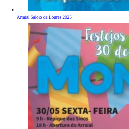
Arraial Saloio de Loures 2025