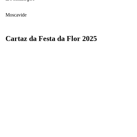
Moscavide
Cartaz da Festa da Flor 2025