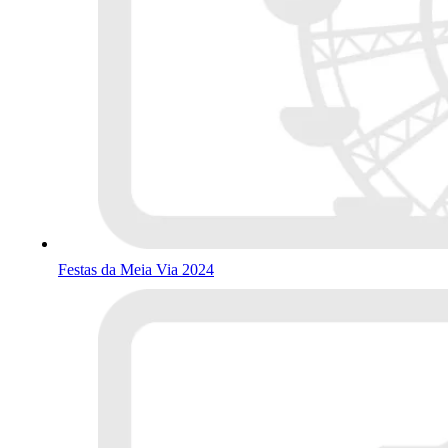
Festas da Meia Via 2024