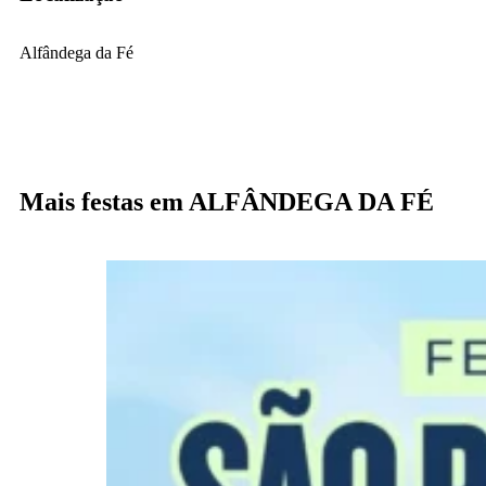
Alfândega da Fé
Mais festas em ALFÂNDEGA DA FÉ