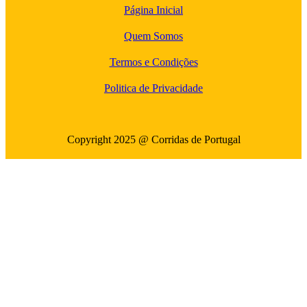
Página Inicial
Quem Somos
Termos e Condições
Politica de Privacidade
Copyright 2025 @ Corridas de Portugal