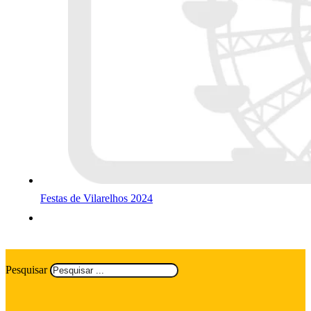
Festas de Vilarelhos 2024
Pesquisar