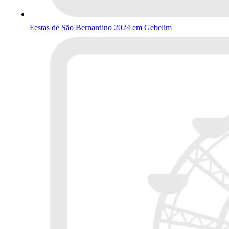
Festas de São Bernardino 2024 em Gebelim