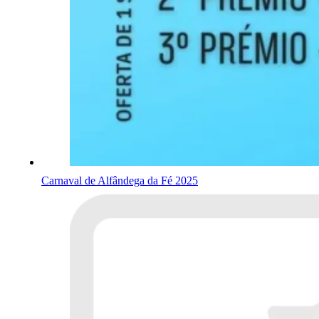
Carnaval de Alfândega da Fé 2025