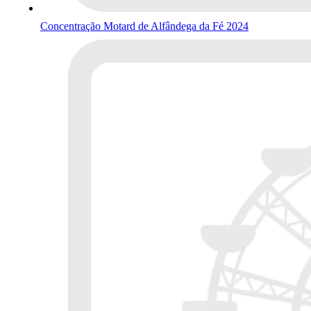
Concentração Motard de Alfândega da Fé 2024