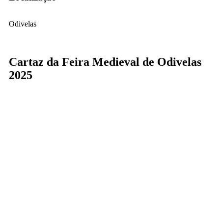
Odivelas
Cartaz da Feira Medieval de Odivelas
2025