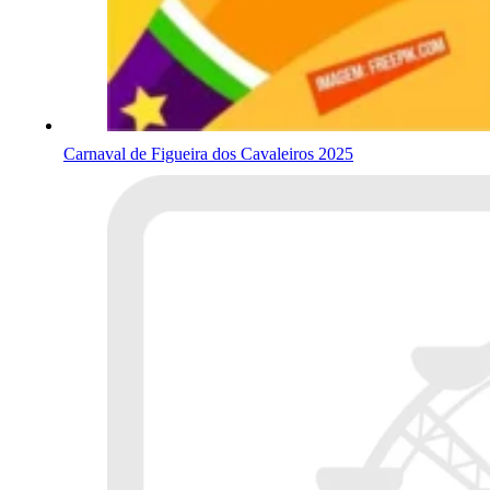
Carnaval de Figueira dos Cavaleiros 2025