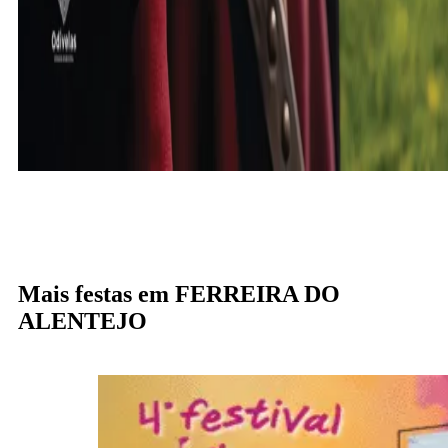
Mais festas em FERREIRA DO
ALENTEJO