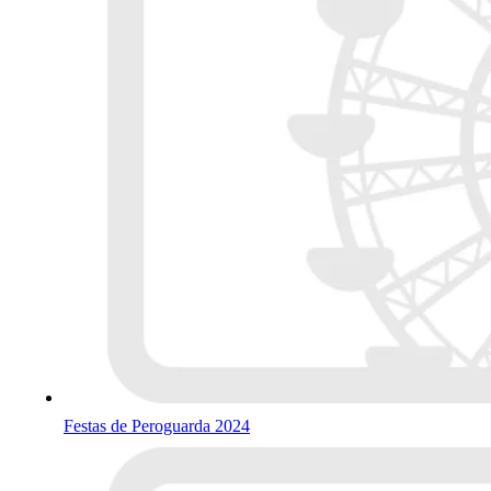
Festas de Peroguarda 2024