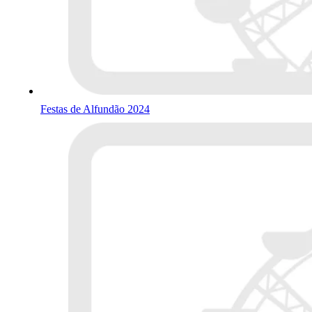
Festas de Alfundão 2024