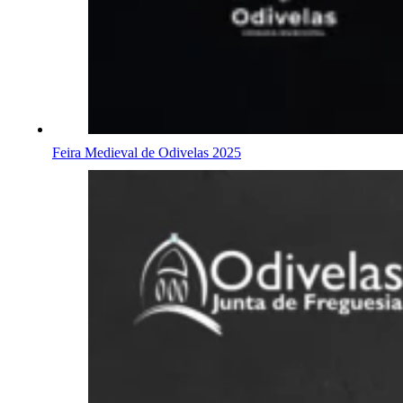
Feira Medieval de Odivelas 2025