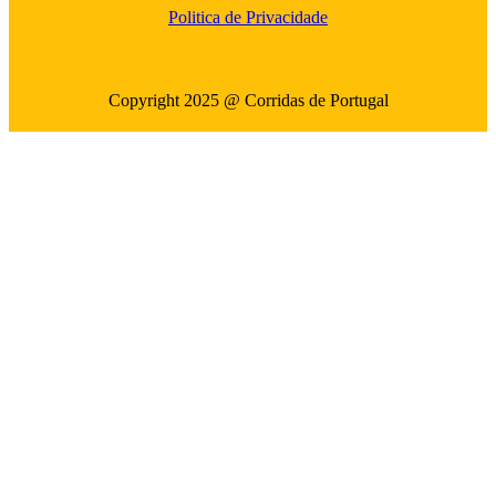
Politica de Privacidade
Copyright 2025 @ Corridas de Portugal