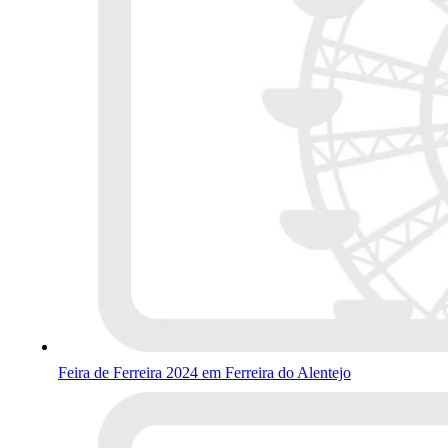
Feira de Ferreira 2024 em Ferreira do Alentejo