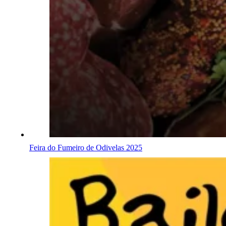
Feira do Fumeiro de Odivelas 2025