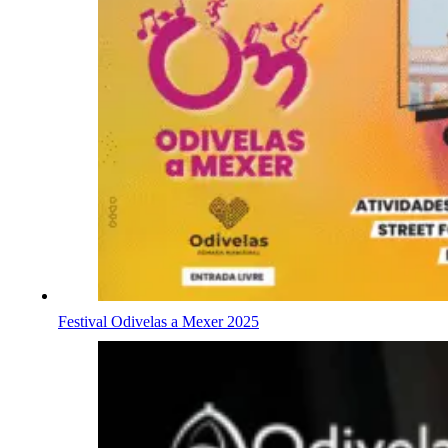
Festival Odivelas a Mexer 2025