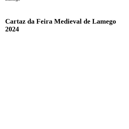
Cartaz da Feira Medieval de Lamego
2024