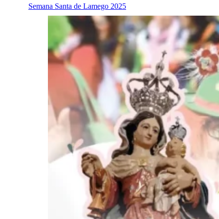
Semana Santa de Lamego 2025