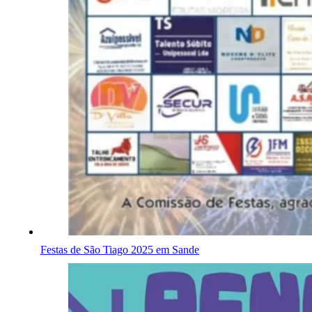
Festas de São Tiago 2025 em Sande