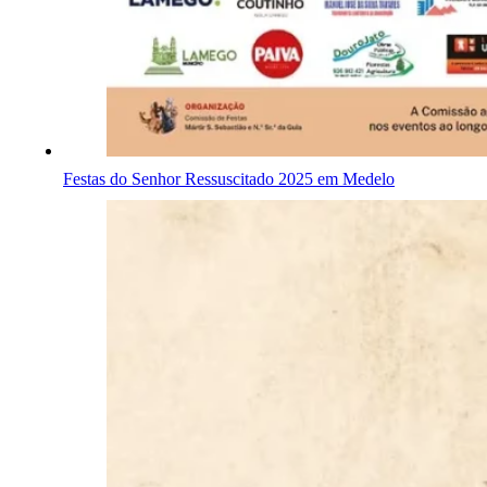
Festas do Senhor Ressuscitado 2025 em Medelo