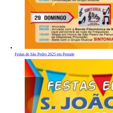
Festas de São Pedro 2025 em Penude