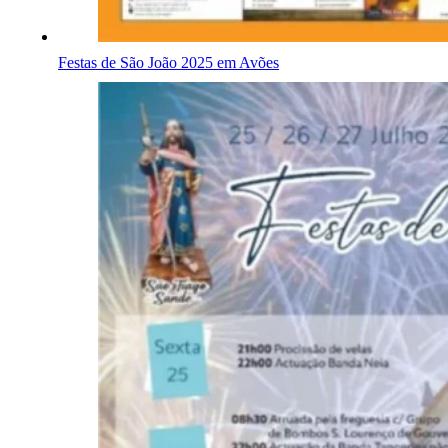
Festas de São João 2025 em Avões