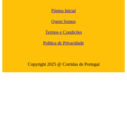
Página Inicial
Quem Somos
Termos e Condições
Politica de Privacidade
Copyright 2025 @ Corridas de Portugal