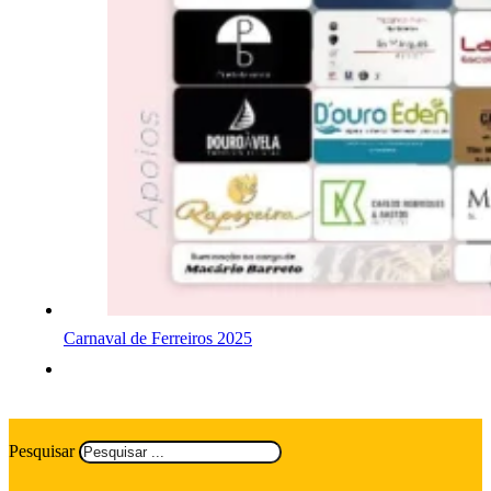
Carnaval de Ferreiros 2025
Pesquisar