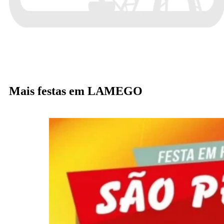
Mais festas em LAMEGO