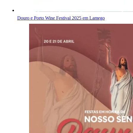
Douro e Porto Wine Festival 2025 em Lamego