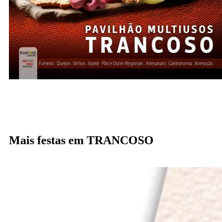
Mais festas em TRANCOSO