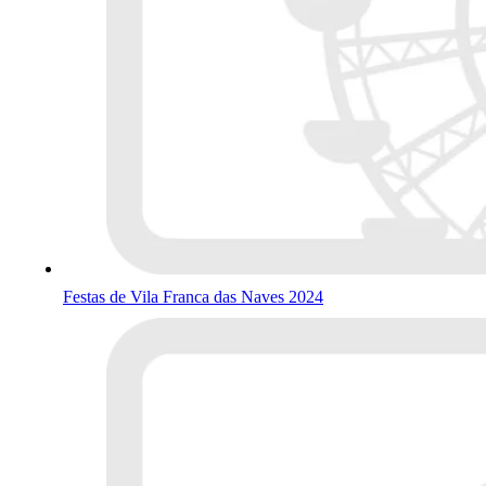
Festas de Vila Franca das Naves 2024