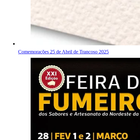
Comemorações 25 de Abril de Trancoso 2025