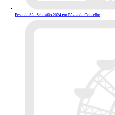
Festa de São Sebastião 2024 em Póvoa do Concelho