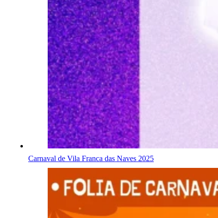
Carnaval de Vila Franca das Naves 2025