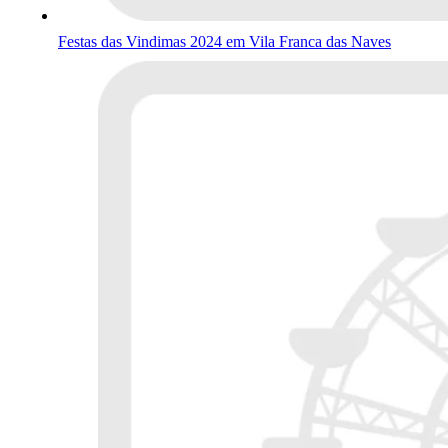
Festas das Vindimas 2024 em Vila Franca das Naves