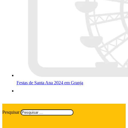
Festas de Santa Ana 2024 em Granja
Pesquisar