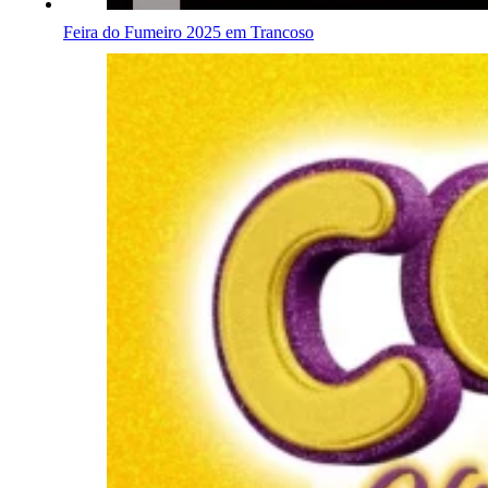
Feira do Fumeiro 2025 em Trancoso