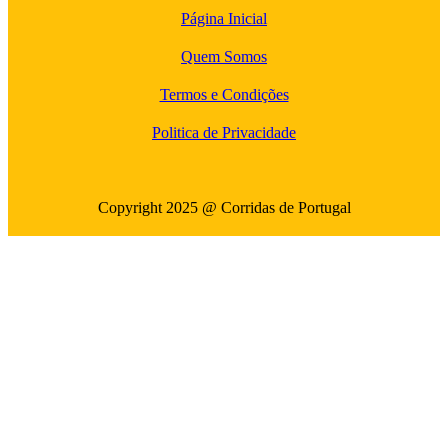
Página Inicial
Quem Somos
Termos e Condições
Politica de Privacidade
Copyright 2025 @ Corridas de Portugal