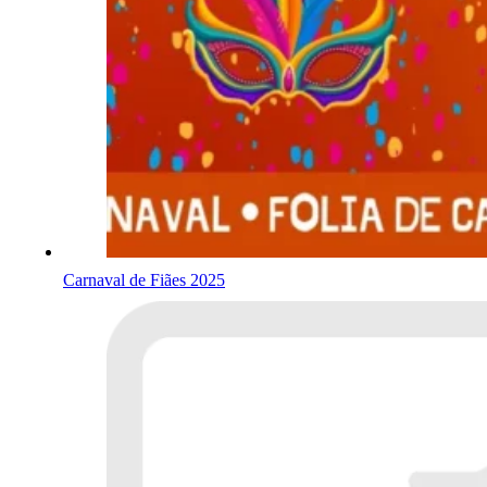
Carnaval de Fiães 2025