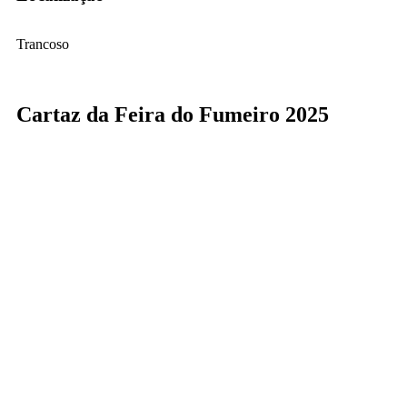
Trancoso
Cartaz da Feira do Fumeiro 2025