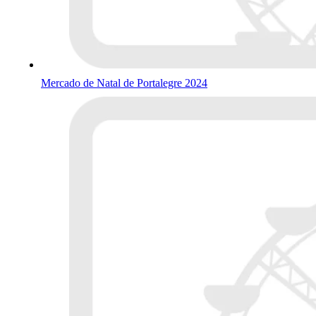
Mercado de Natal de Portalegre 2024