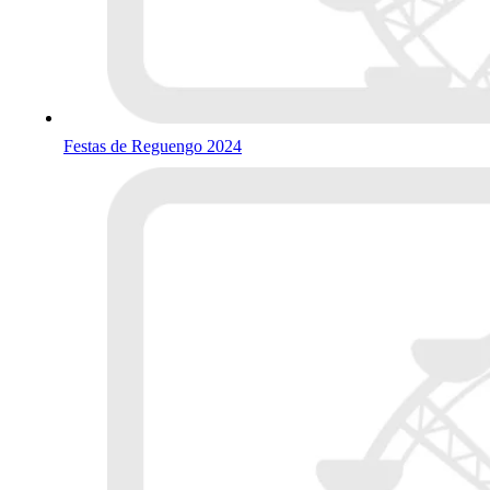
Festas de Reguengo 2024