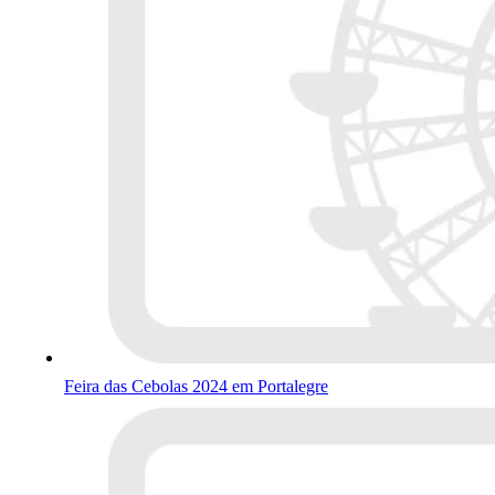
Feira das Cebolas 2024 em Portalegre