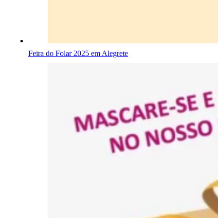
Feira do Folar 2025 em Alegrete