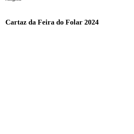
Cartaz da Feira do Folar 2024