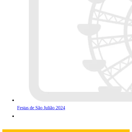
Festas de São Julião 2024