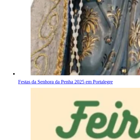
Festas da Senhora da Penha 2025 em Portalegre