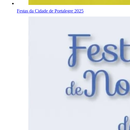
Festas da Cidade de Portalegre 2025