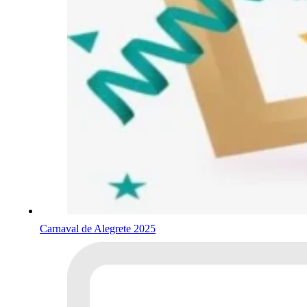
Carnaval de Alegrete 2025