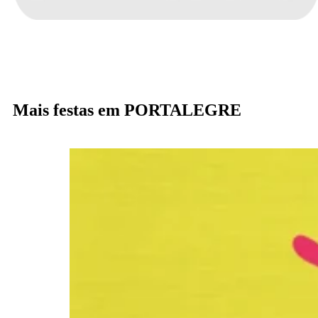
Mais festas em PORTALEGRE