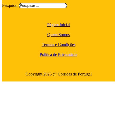
Pesquisar
Página Inicial
Quem Somos
Termos e Condições
Politica de Privacidade
Copyright 2025 @ Corridas de Portugal