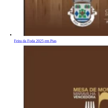
Feira da Foda 2025 em Pias