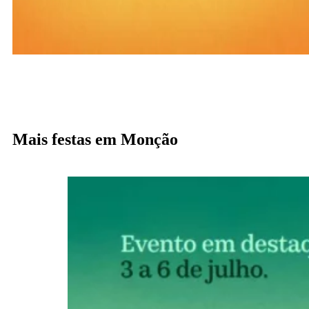
Mais festas em Monção