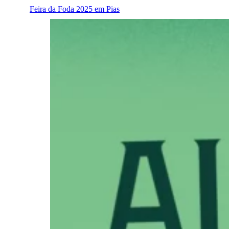
Feira da Foda 2025 em Pias