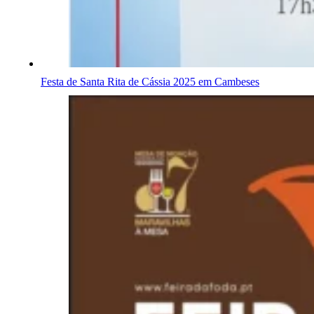
Festa de Santa Rita de Cássia 2025 em Cambeses