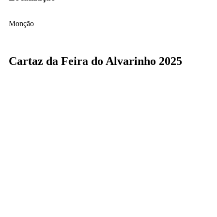
Monção
Cartaz da Feira do Alvarinho 2025