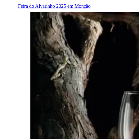
Feira do Alvarinho 2025 em Monção