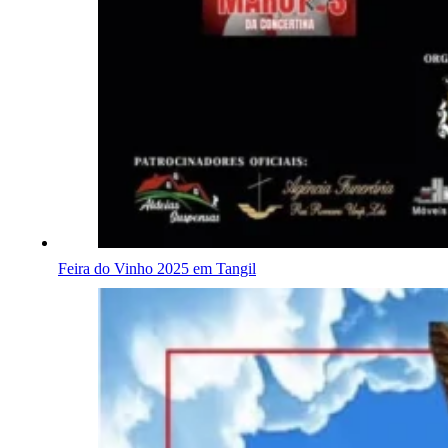
Feira do Vinho 2025 em Tangil