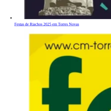
Festas de Riachos 2025 em Torres Novas