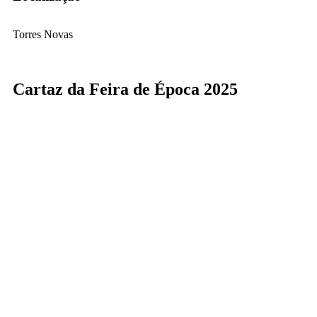
Torres Novas
Cartaz da Feira de Época 2025