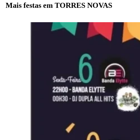
Mais festas em TORRES NOVAS