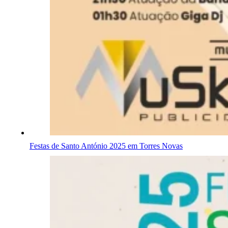
Festas de Santo António 2025 em Torres Novas