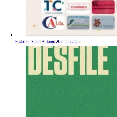
Festas de Santo António 2025 em Olaia