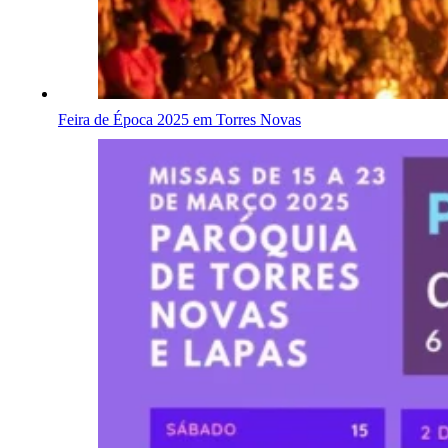
Feira de Época 2025 em Torres Novas