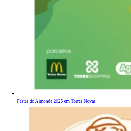
Festas do Almonda 2025 em Torres Novas