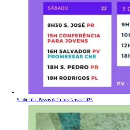
Senhor dos Passos de Torres Novas 2025